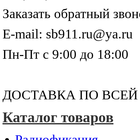
Заказать обратный звон
E-mail:
sb911.ru@ya.ru
Пн-Пт
с 9:00 до 18:00
ДОСТАВКА ПО ВСЕЙ
Каталог товаров
Радиофикация