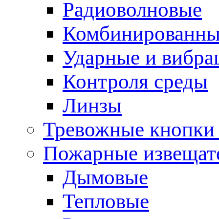
Радиоволновые
Комбинированны
Ударные и вибр
Контроля среды
Линзы
Тревожные кнопки 
Пожарные извещат
Дымовые
Тепловые