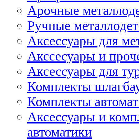
Арочные металлод
Ручные металлоде
Аксессуары для ме
Акссесуары и проч
Аксессуары для ту
Комплекты шлагба
Комплекты автома
Аксессуары и комп
автоматики