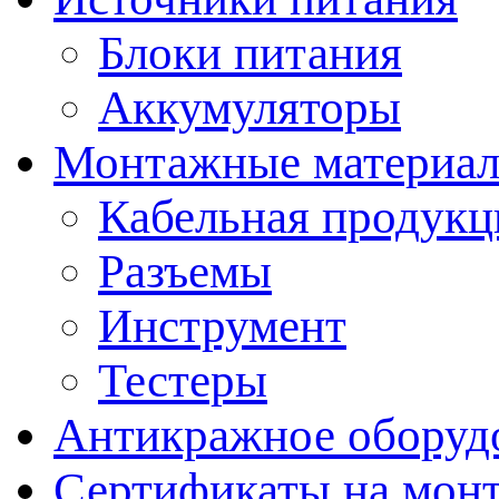
Блоки питания
Аккумуляторы
Монтажные материал
Кабельная продукц
Разъемы
Инструмент
Тестеры
Антикражное оборуд
Сертификаты на мон