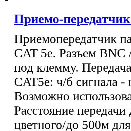
Приемо-передатчи
Приемопередатчик па
CAT 5e. Разъем BNC 
под клемму. Передача
CAT5e: ч/б сигнала - 
Возможно использова
Расстояние передачи 
цветного/до 500м для