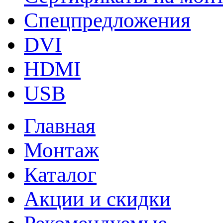
Спецпредложения
DVI
HDMI
USB
Главная
Монтаж
Каталог
Акции и скидки