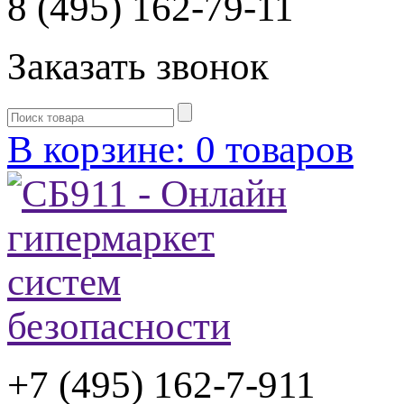
8 (495) 162-79-11
Заказать звонок
В корзине: 0 товаров
+7 (495) 162-7-
911