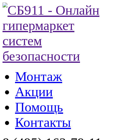
Монтаж
Акции
Помощь
Контакты