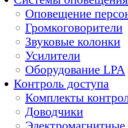
Оповещение персо
Громкоговорители
Звуковые колонки
Усилители
Оборудование LPA
Контроль доступа
Комплекты контрол
Доводчики
Электромагнитные