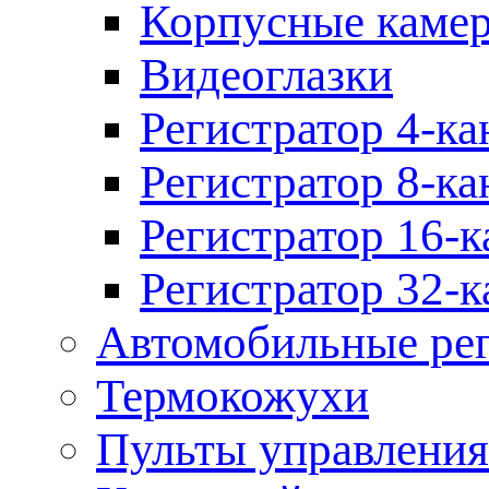
Корпусные каме
Видеоглазки
Регистратор 4-ка
Регистратор 8-ка
Регистратор 16-к
Регистратор 32-к
Автомобильные рег
Термокожухи
Пульты управления