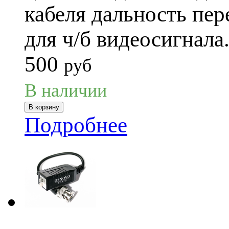
кабеля дальность пер
для ч/б видеосигнала
500
руб
В наличии
Подробнее