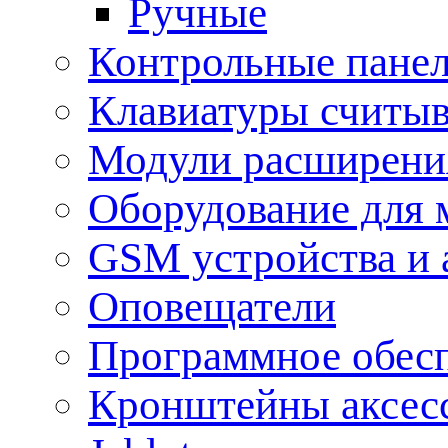
Ручные
Контрольные пане
Клавиатуры считыв
Модули расширения
Оборудование для 
GSM устройства и 
Оповещатели
Программное обес
Кронштейны аксес