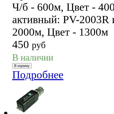
Ч/б - 600м, Цвет - 4
активный: PV-2003R 
2000м, Цвет - 1300м
450
руб
В наличии
Подробнее