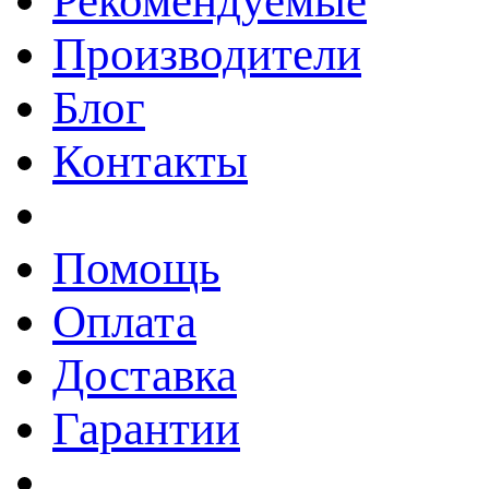
Рекомендуемые
Производители
Блог
Контакты
Помощь
Оплата
Доставка
Гарантии