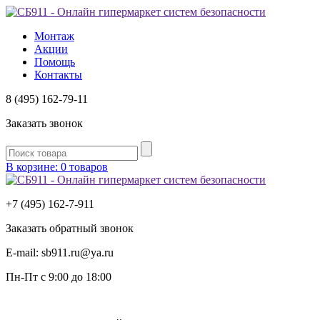
Монтаж
Акции
Помощь
Контакты
8 (495) 162-79-11
Заказать звонок
В корзине: 0 товаров
+7 (495) 162-7-
911
Заказать обратный звонок
E-mail:
sb911.ru@ya.ru
Пн-Пт
с 9:00 до 18:00