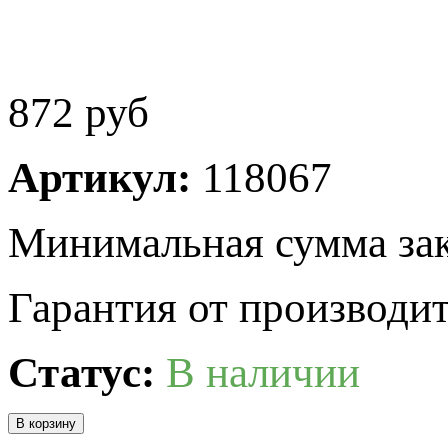
872
руб
Артикул:
118067
Минимальная сумма зак
Гарантия от производит
Статус:
В наличии