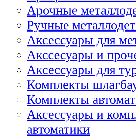
Арочные металлод
Ручные металлоде
Аксессуары для ме
Акссесуары и проч
Аксессуары для ту
Комплекты шлагба
Комплекты автома
Аксессуары и комп
автоматики