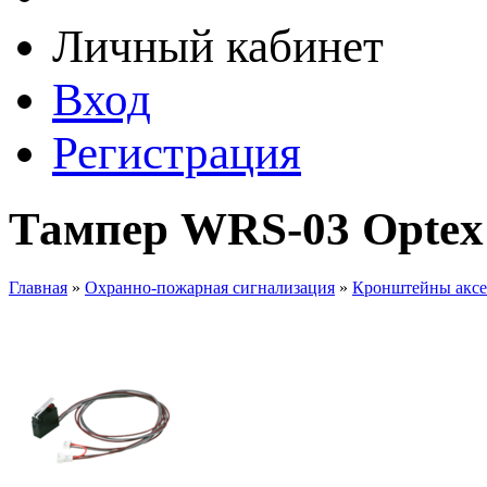
Личный кабинет
Вход
Регистрация
Тампер WRS-03 Optex
Главная
»
Охранно-пожарная сигнализация
»
Кронштейны аксе