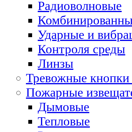
Радиоволновые
Комбинированны
Ударные и вибр
Контроля среды
Линзы
Тревожные кнопки 
Пожарные извещат
Дымовые
Тепловые