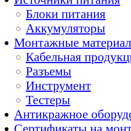
Блоки питания
Аккумуляторы
Монтажные материал
Кабельная продукц
Разъемы
Инструмент
Тестеры
Антикражное оборуд
Сертификаты на мон