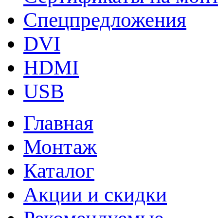
Спецпредложения
DVI
HDMI
USB
Главная
Монтаж
Каталог
Акции и скидки