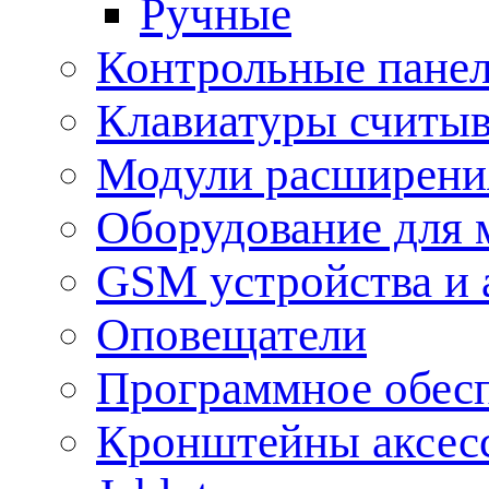
Ручные
Контрольные пане
Клавиатуры считыв
Модули расширения
Оборудование для 
GSM устройства и 
Оповещатели
Программное обес
Кронштейны аксес