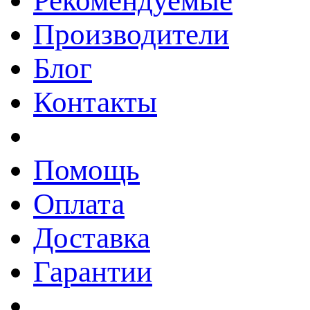
Рекомендуемые
Производители
Блог
Контакты
Помощь
Оплата
Доставка
Гарантии