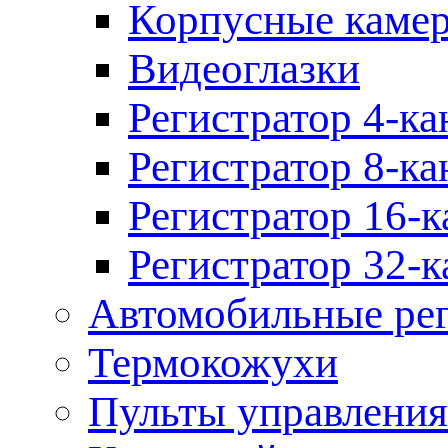
Корпусные каме
Видеоглазки
Регистратор 4-ка
Регистратор 8-ка
Регистратор 16-к
Регистратор 32-к
Автомобильные рег
Термокожухи
Пульты управления