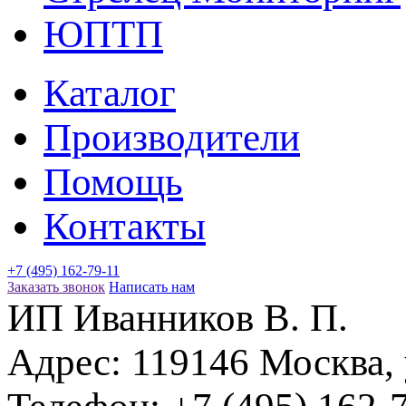
ЮПТП
Каталог
Производители
Помощь
Контакты
+7 (495) 162-79-11
Заказать звонок
Написать нам
ИП Иванников В. П.
Адрес:
119146
Москва
,