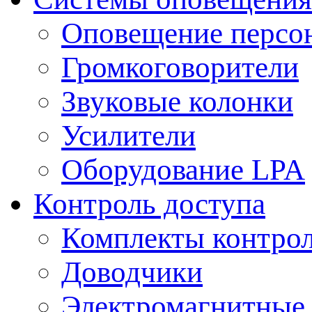
Оповещение персо
Громкоговорители
Звуковые колонки
Усилители
Оборудование LPA
Контроль доступа
Комплекты контрол
Доводчики
Электромагнитные