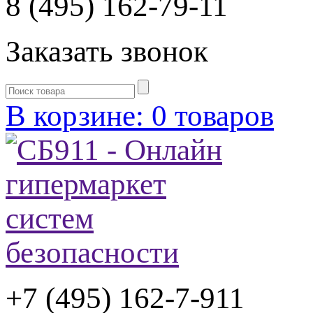
8 (495) 162-79-11
Заказать звонок
В корзине: 0 товаров
+7 (495) 162-7-
911