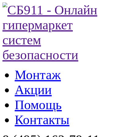
Монтаж
Акции
Помощь
Контакты