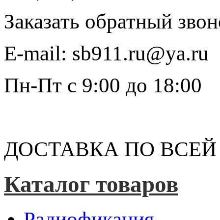
Заказать обратный звон
E-mail:
sb911.ru@ya.ru
Пн-Пт
с 9:00 до 18:00
ДОСТАВКА ПО ВСЕЙ
Каталог товаров
Радиофикация