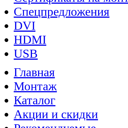
Спецпредложения
DVI
HDMI
USB
Главная
Монтаж
Каталог
Акции и скидки