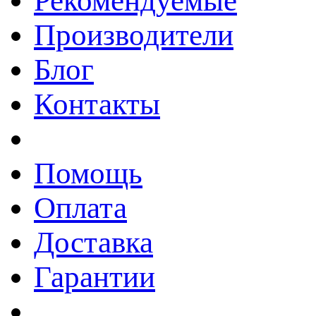
Рекомендуемые
Производители
Блог
Контакты
Помощь
Оплата
Доставка
Гарантии