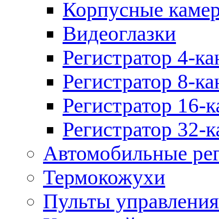
Корпусные каме
Видеоглазки
Регистратор 4-ка
Регистратор 8-ка
Регистратор 16-к
Регистратор 32-к
Автомобильные рег
Термокожухи
Пульты управления