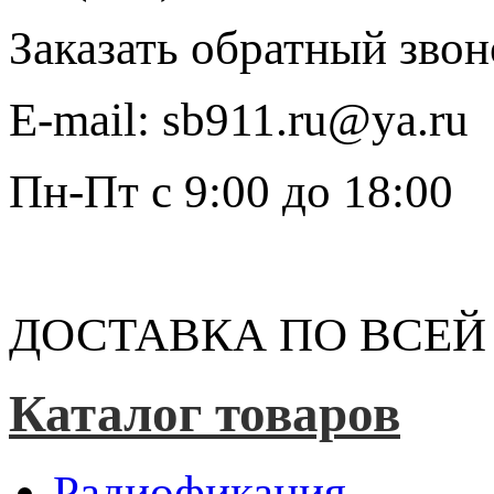
Заказать обратный звон
E-mail:
sb911.ru@ya.ru
Пн-Пт
с 9:00 до 18:00
ДОСТАВКА ПО ВСЕЙ
Каталог товаров
Радиофикация