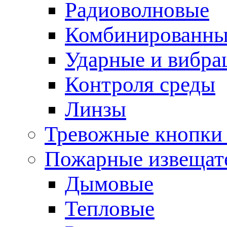
Радиоволновые
Комбинированны
Ударные и вибр
Контроля среды
Линзы
Тревожные кнопки 
Пожарные извещат
Дымовые
Тепловые