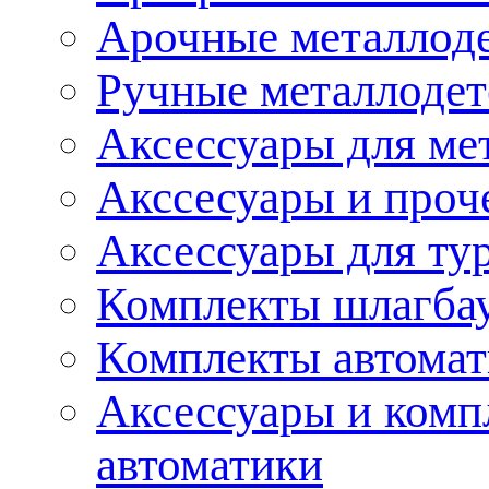
Арочные металлод
Ручные металлоде
Аксессуары для ме
Акссесуары и проч
Аксессуары для ту
Комплекты шлагба
Комплекты автома
Аксессуары и комп
автоматики