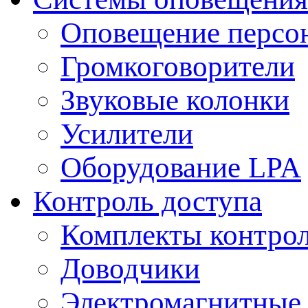
Оповещение персо
Громкоговорители
Звуковые колонки
Усилители
Оборудование LPA
Контроль доступа
Комплекты контрол
Доводчики
Электромагнитные