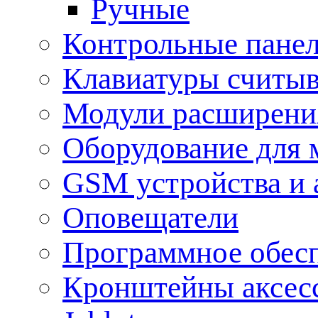
Ручные
Контрольные пане
Клавиатуры считыв
Модули расширения
Оборудование для 
GSM устройства и 
Оповещатели
Программное обес
Кронштейны аксес