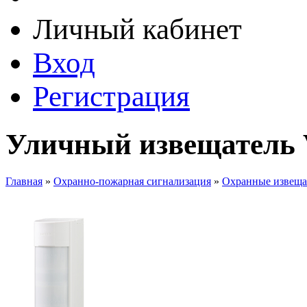
Личный кабинет
Вход
Регистрация
Уличный извещатель 
Главная
»
Охранно-пожарная сигнализация
»
Охранные извеща