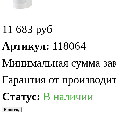
11 683
руб
Артикул:
118064
Минимальная сумма зак
Гарантия от производит
Статус:
В наличии