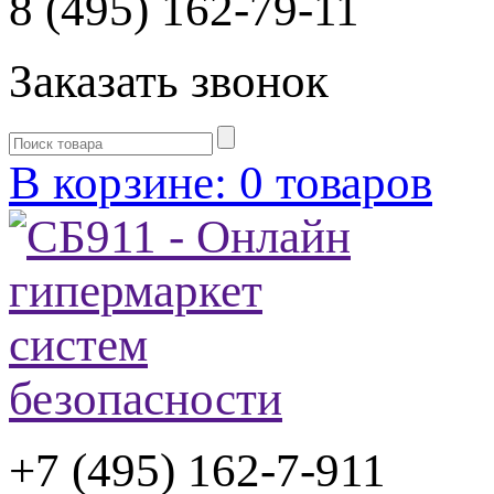
8 (495) 162-79-11
Заказать звонок
В корзине: 0 товаров
+7 (495) 162-7-
911