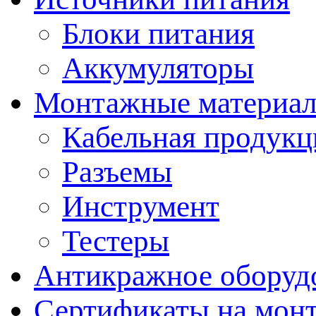
Блоки питания
Аккумуляторы
Монтажные материал
Кабельная продукц
Разъемы
Инструмент
Тестеры
Антикражное оборуд
Сертификаты на мон