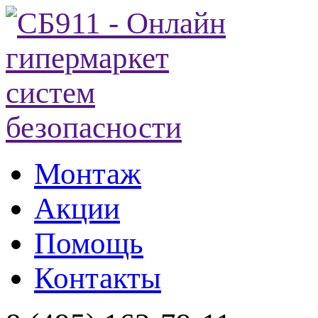
Монтаж
Акции
Помощь
Контакты