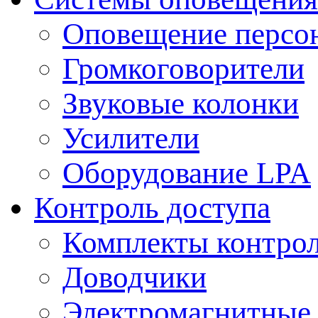
Оповещение персо
Громкоговорители
Звуковые колонки
Усилители
Оборудование LPA
Контроль доступа
Комплекты контрол
Доводчики
Электромагнитные