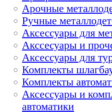
Арочные металлод
Ручные металлоде
Аксессуары для ме
Акссесуары и проч
Аксессуары для ту
Комплекты шлагба
Комплекты автома
Аксессуары и комп
автоматики