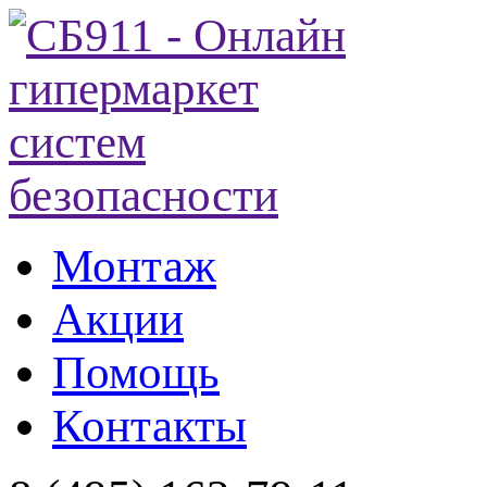
Монтаж
Акции
Помощь
Контакты