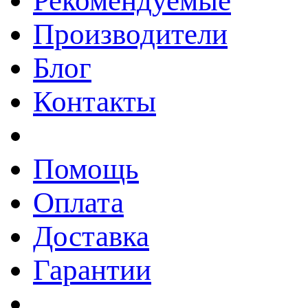
Рекомендуемые
Производители
Блог
Контакты
Помощь
Оплата
Доставка
Гарантии