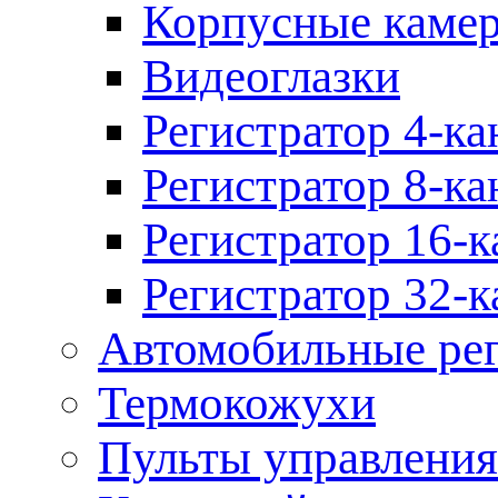
Корпусные каме
Видеоглазки
Регистратор 4-ка
Регистратор 8-ка
Регистратор 16-к
Регистратор 32-к
Автомобильные рег
Термокожухи
Пульты управления