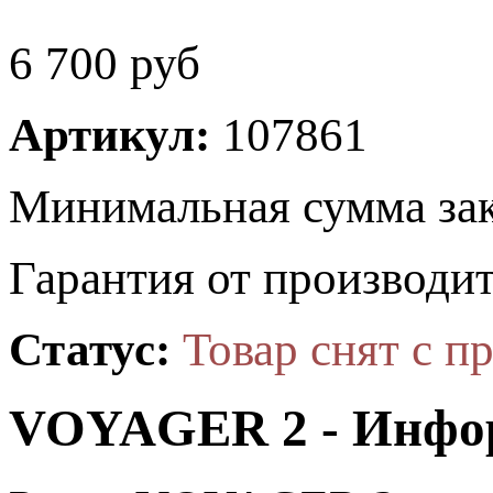
6 700
руб
Артикул:
107861
Минимальная сумма зак
Гарантия от производит
Статус:
Товар снят с п
VOYAGER 2 - Инфо