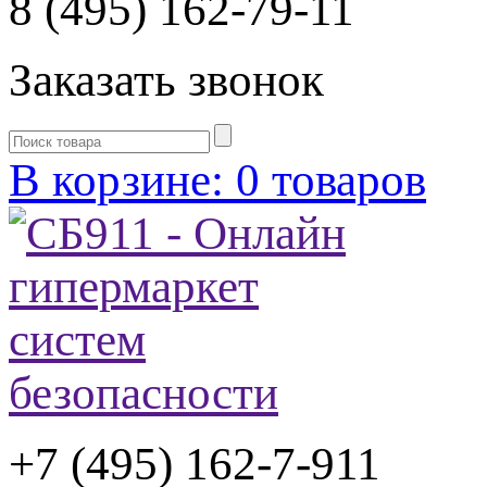
8 (495) 162-79-11
Заказать звонок
В корзине: 0 товаров
+7 (495) 162-7-
911