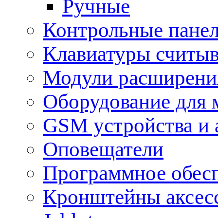
Ручные
Контрольные пане
Клавиатуры считыв
Модули расширения
Оборудование для 
GSM устройства и 
Оповещатели
Программное обес
Кронштейны аксес