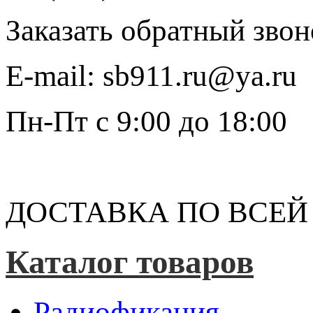
Заказать обратный звон
E-mail:
sb911.ru@ya.ru
Пн-Пт
с 9:00 до 18:00
ДОСТАВКА ПО ВСЕЙ
Каталог товаров
Радиофикация