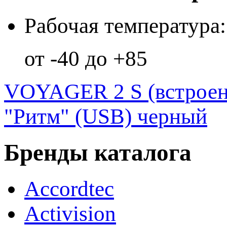
Рабочая температура:
от -40 до +85
VOYAGER 2 S (встроен
"Ритм" (USB) черный
Бренды каталога
Accordtec
Activision