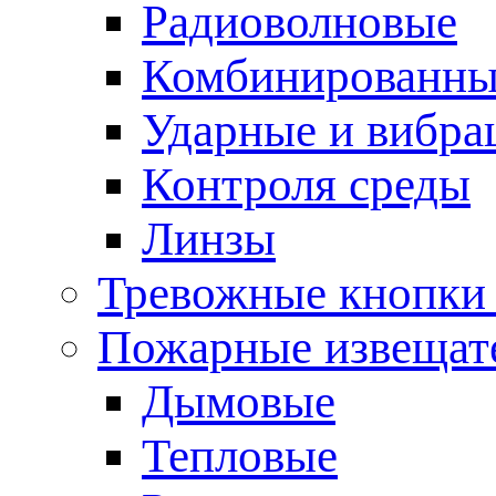
Радиоволновые
Комбинированны
Ударные и вибр
Контроля среды
Линзы
Тревожные кнопки 
Пожарные извещат
Дымовые
Тепловые