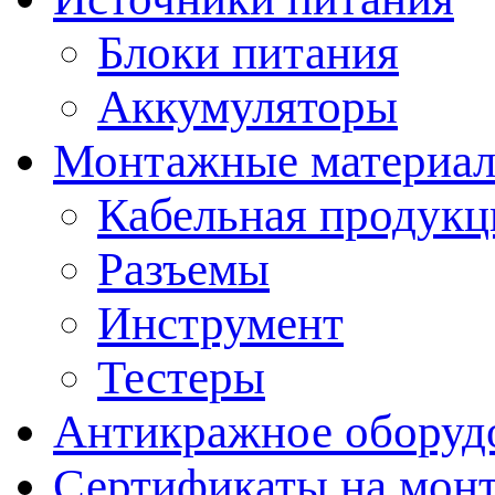
Блоки питания
Аккумуляторы
Монтажные материал
Кабельная продукц
Разъемы
Инструмент
Тестеры
Антикражное оборуд
Сертификаты на мон