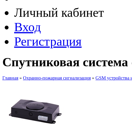
Личный кабинет
Вход
Регистрация
Спутниковая cистема
Главная
»
Охранно-пожарная сигнализация
»
GSM устройства 