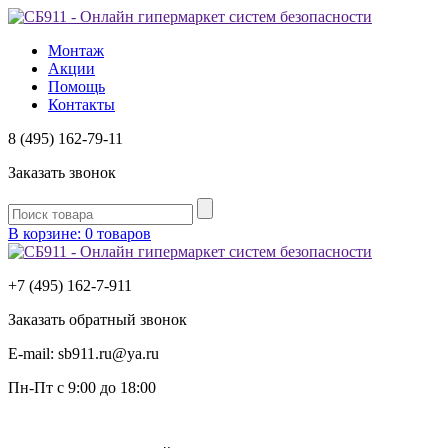
Монтаж
Акции
Помощь
Контакты
8 (495) 162-79-11
Заказать звонок
В корзине: 0 товаров
+7 (495) 162-7-
911
Заказать обратный звонок
E-mail:
sb911.ru@ya.ru
Пн-Пт
с 9:00 до 18:00