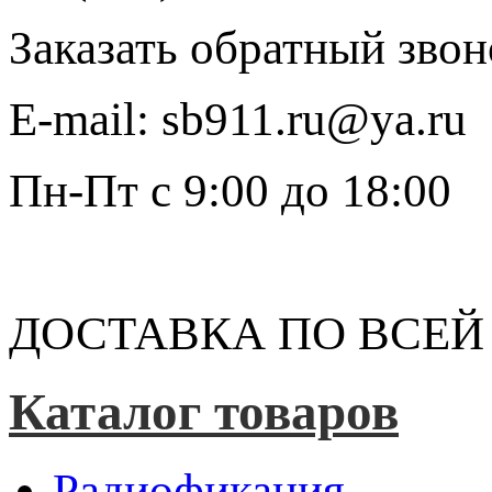
Заказать обратный звон
E-mail:
sb911.ru@ya.ru
Пн-Пт
с 9:00 до 18:00
ДОСТАВКА ПО ВСЕЙ
Каталог товаров
Радиофикация