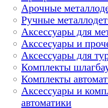
Арочные металлод
Ручные металлоде
Аксессуары для ме
Акссесуары и проч
Аксессуары для ту
Комплекты шлагба
Комплекты автома
Аксессуары и комп
автоматики