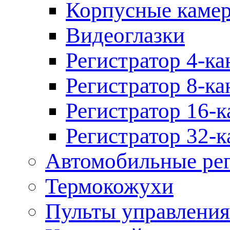
Корпусные каме
Видеоглазки
Регистратор 4-ка
Регистратор 8-ка
Регистратор 16-к
Регистратор 32-к
Автомобильные рег
Термокожухи
Пульты управления