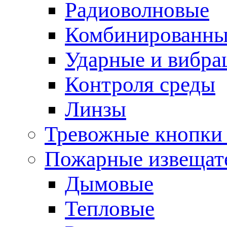
Радиоволновые
Комбинированны
Ударные и вибр
Контроля среды
Линзы
Тревожные кнопки 
Пожарные извещат
Дымовые
Тепловые