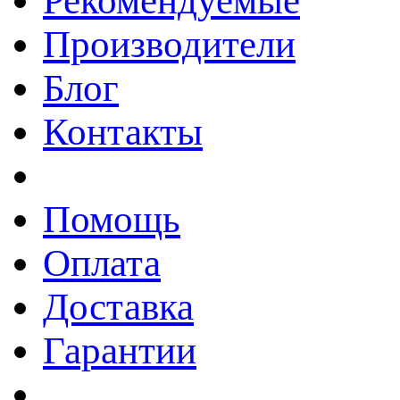
Рекомендуемые
Производители
Блог
Контакты
Помощь
Оплата
Доставка
Гарантии