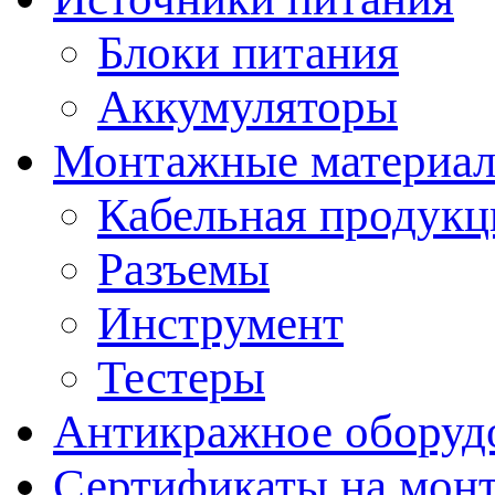
Блоки питания
Аккумуляторы
Монтажные материал
Кабельная продукц
Разъемы
Инструмент
Тестеры
Антикражное оборуд
Сертификаты на мон