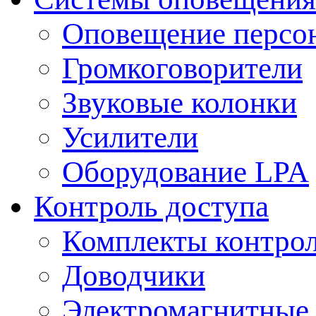
Оповещение персо
Громкоговорители
Звуковые колонки
Усилители
Оборудование LPA
Контроль доступа
Комплекты контрол
Доводчики
Электромагнитные