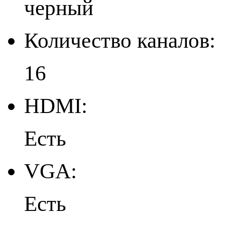
черный
Количество каналов:
16
HDMI:
Есть
VGA:
Есть