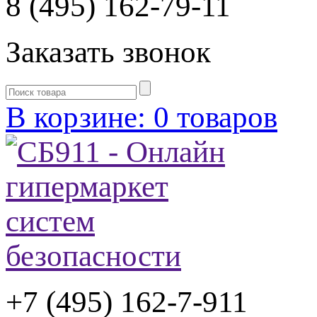
8 (495) 162-79-11
Заказать звонок
В корзине: 0 товаров
+7 (495) 162-7-
911