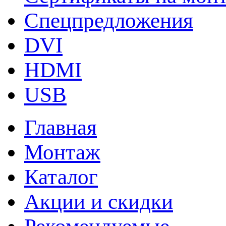
Спецпредложения
DVI
HDMI
USB
Главная
Монтаж
Каталог
Акции и скидки