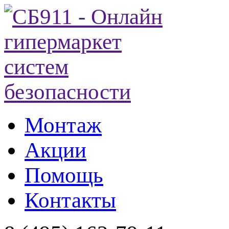
Монтаж
Акции
Помощь
Контакты