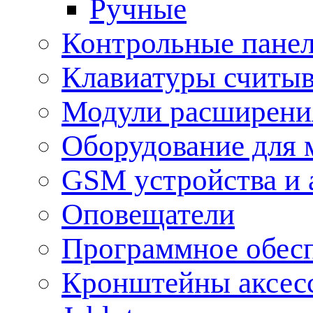
Ручные
Контрольные пане
Клавиатуры считыв
Модули расширения
Оборудование для 
GSM устройства и 
Оповещатели
Программное обес
Кронштейны аксес