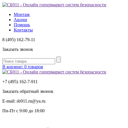
Монтаж
Акции
Помощь
Контакты
8 (495) 162-79-11
Заказать звонок
В корзине: 0 товаров
+7 (495) 162-7-
911
Заказать обратный звонок
E-mail:
sb911.ru@ya.ru
Пн-Пт
с 9:00 до 18:00