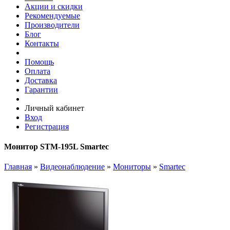
Акции и скидки
Рекомендуемые
Производители
Блог
Контакты
Помощь
Оплата
Доставка
Гарантии
Личный кабинет
Вход
Регистрация
Монитор STM-195L Smartec
Главная
»
Видеонаблюдение
»
Мониторы
»
Smartec