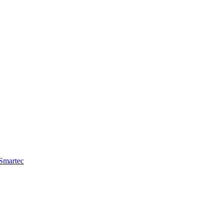
Smartec