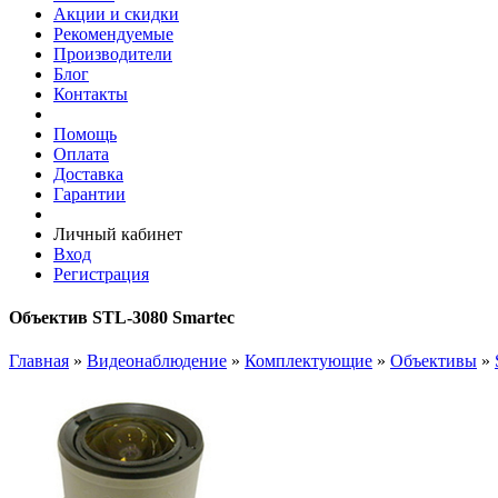
Акции и скидки
Рекомендуемые
Производители
Блог
Контакты
Помощь
Оплата
Доставка
Гарантии
Личный кабинет
Вход
Регистрация
Объектив STL-3080 Smartec
Главная
»
Видеонаблюдение
»
Комплектующие
»
Объективы
»