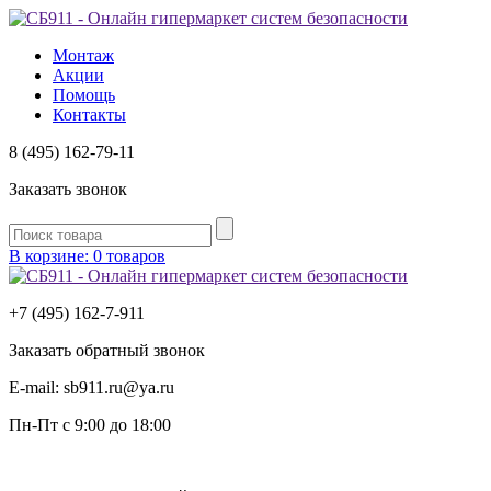
Монтаж
Акции
Помощь
Контакты
8 (495) 162-79-11
Заказать звонок
В корзине: 0 товаров
+7 (495) 162-7-
911
Заказать обратный звонок
E-mail:
sb911.ru@ya.ru
Пн-Пт
с 9:00 до 18:00