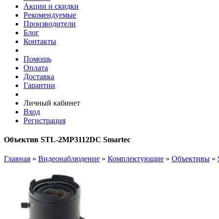
Акции и скидки
Рекомендуемые
Производители
Блог
Контакты
Помощь
Оплата
Доставка
Гарантии
Личный кабинет
Вход
Регистрация
Объектив STL-2MP3112DC Smartec
Главная
»
Видеонаблюдение
»
Комплектующие
»
Объективы
»