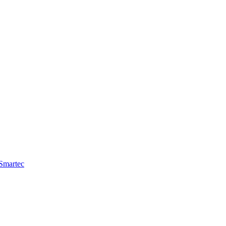
Smartec