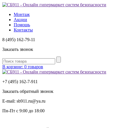
Монтаж
Акции
Помощь
Контакты
8 (495) 162-79-11
Заказать звонок
В корзине: 0 товаров
+7 (495) 162-7-
911
Заказать обратный звонок
E-mail:
sb911.ru@ya.ru
Пн-Пт
с 9:00 до 18:00