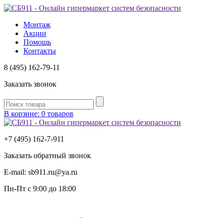
Монтаж
Акции
Помощь
Контакты
8 (495) 162-79-11
Заказать звонок
В корзине: 0 товаров
+7 (495) 162-7-
911
Заказать обратный звонок
E-mail:
sb911.ru@ya.ru
Пн-Пт
с 9:00 до 18:00