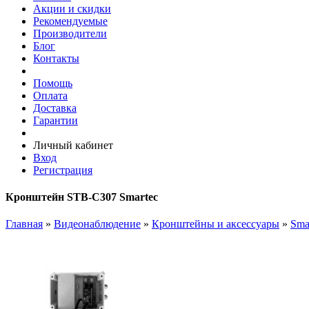
Акции и скидки
Рекомендуемые
Производители
Блог
Контакты
Помощь
Оплата
Доставка
Гарантии
Личный кабинет
Вход
Регистрация
Кронштейн STB-C307 Smartec
Главная
»
Видеонаблюдение
»
Кронштейны и аксессуары
»
Sma