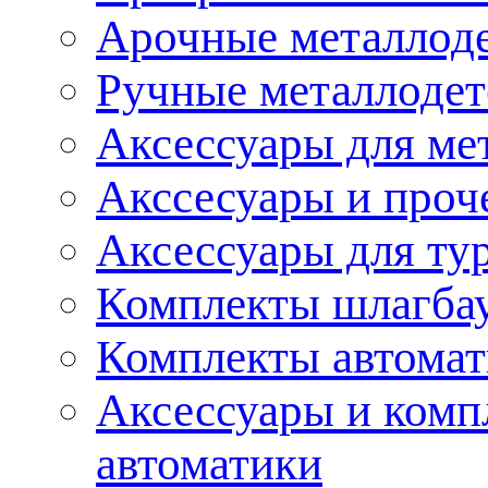
Арочные металлод
Ручные металлоде
Аксессуары для ме
Акссесуары и проч
Аксессуары для ту
Комплекты шлагба
Комплекты автома
Аксессуары и комп
автоматики