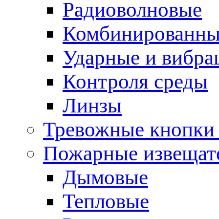
Радиоволновые
Комбинированны
Ударные и вибр
Контроля среды
Линзы
Тревожные кнопки 
Пожарные извещат
Дымовые
Тепловые