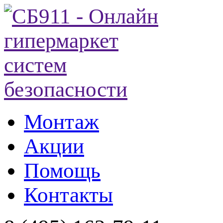
Монтаж
Акции
Помощь
Контакты