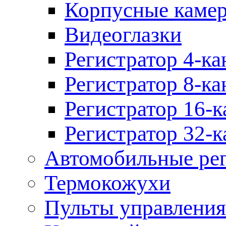
Корпусные каме
Видеоглазки
Регистратор 4-ка
Регистратор 8-ка
Регистратор 16-к
Регистратор 32-к
Автомобильные рег
Термокожухи
Пульты управления