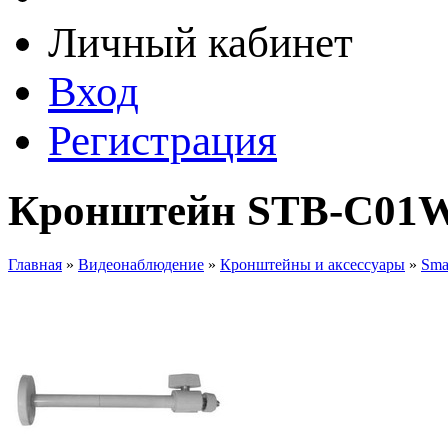
Личный кабинет
Вход
Регистрация
Кронштейн STB-C01W
Главная
»
Видеонаблюдение
»
Кронштейны и аксессуары
»
Sma