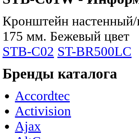
Кронштейн настенный/
175 мм. Бежевый цвет
STB-C02
ST-BR500LC
Бренды каталога
Accordtec
Activision
Ajax