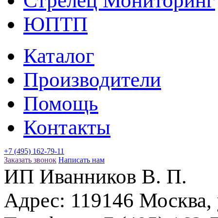
Стрелец Мониторинг
ЮПТП
Каталог
Производители
Помощь
Контакты
+7 (495) 162-79-11
Заказать звонок
Написать нам
ИП Иванников В. П.
Адрес:
119146
Москва
,