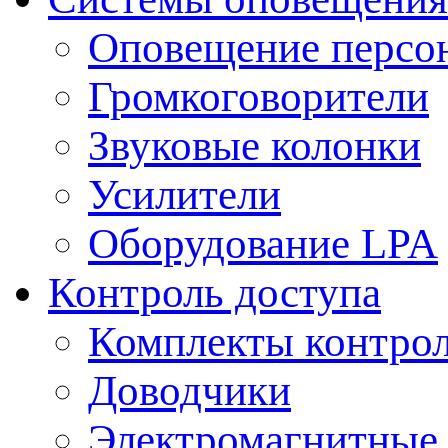
Оповещение персо
Громкоговорители
Звуковые колонки
Усилители
Оборудование LPA
Контроль доступа
Комплекты контрол
Доводчики
Электромагнитные