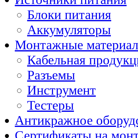
Блоки питания
Аккумуляторы
Монтажные материал
Кабельная продукц
Разъемы
Инструмент
Тестеры
Антикражное оборуд
Сертификаты на мон