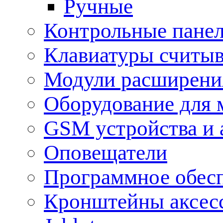
Ручные
Контрольные пане
Клавиатуры считыв
Модули расширения
Оборудование для 
GSM устройства и 
Оповещатели
Программное обес
Кронштейны аксес