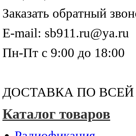
Заказать обратный звон
E-mail:
sb911.ru@ya.ru
Пн-Пт
с 9:00 до 18:00
ДОСТАВКА ПО ВСЕЙ
Каталог товаров
Радиофикация