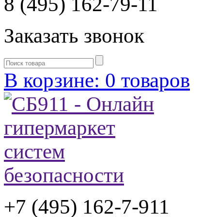
8 (495) 162-79-11
Заказать звонок
В корзине: 0 товаров
+7 (495) 162-7-
911