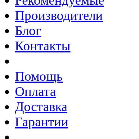
Рекомендуемые
Производители
Блог
Контакты
Помощь
Оплата
Доставка
Гарантии