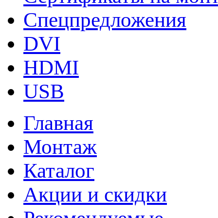
Спецпредложения
DVI
HDMI
USB
Главная
Монтаж
Каталог
Акции и скидки