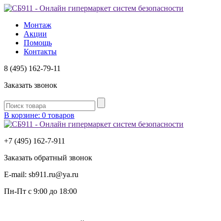
Монтаж
Акции
Помощь
Контакты
8 (495) 162-79-11
Заказать звонок
В корзине: 0 товаров
+7 (495) 162-7-
911
Заказать обратный звонок
E-mail:
sb911.ru@ya.ru
Пн-Пт
с 9:00 до 18:00