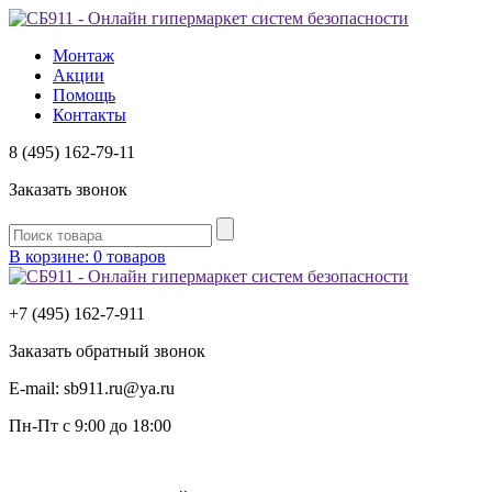
Монтаж
Акции
Помощь
Контакты
8 (495) 162-79-11
Заказать звонок
В корзине: 0 товаров
+7 (495) 162-7-
911
Заказать обратный звонок
E-mail:
sb911.ru@ya.ru
Пн-Пт
с 9:00 до 18:00