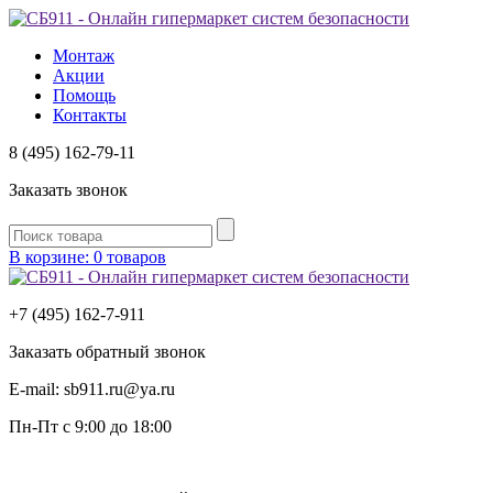
Монтаж
Акции
Помощь
Контакты
8 (495) 162-79-11
Заказать звонок
В корзине: 0 товаров
+7 (495) 162-7-
911
Заказать обратный звонок
E-mail:
sb911.ru@ya.ru
Пн-Пт
с 9:00 до 18:00