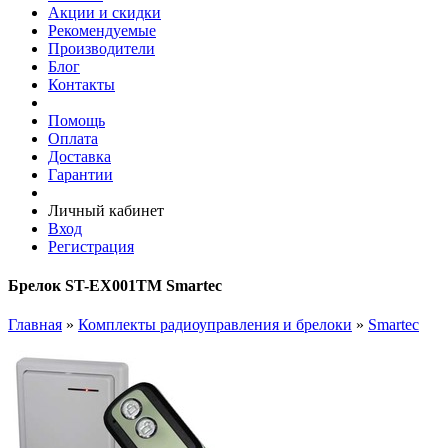
Акции и скидки
Рекомендуемые
Производители
Блог
Контакты
Помощь
Оплата
Доставка
Гарантии
Личный кабинет
Вход
Регистрация
Брелок ST-EX001TM Smartec
Главная
»
Комплекты радиоуправления и брелоки
»
Smartec