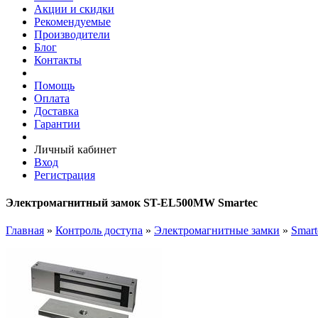
Акции и скидки
Рекомендуемые
Производители
Блог
Контакты
Помощь
Оплата
Доставка
Гарантии
Личный кабинет
Вход
Регистрация
Электромагнитный замок ST-EL500MW Smartec
Главная
»
Контроль доступа
»
Электромагнитные замки
»
Smart