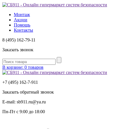
Монтаж
Акции
Помощь
Контакты
8 (495) 162-79-11
Заказать звонок
В корзине: 0 товаров
+7 (495) 162-7-
911
Заказать обратный звонок
E-mail:
sb911.ru@ya.ru
Пн-Пт
с 9:00 до 18:00