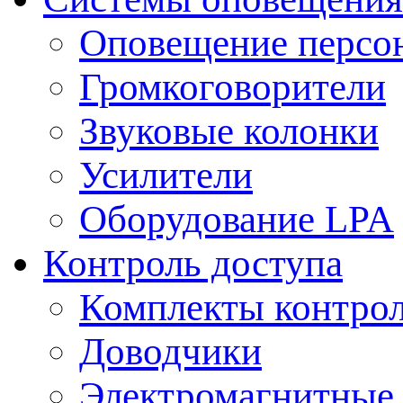
Оповещение персо
Громкоговорители
Звуковые колонки
Усилители
Оборудование LPA
Контроль доступа
Комплекты контрол
Доводчики
Электромагнитные