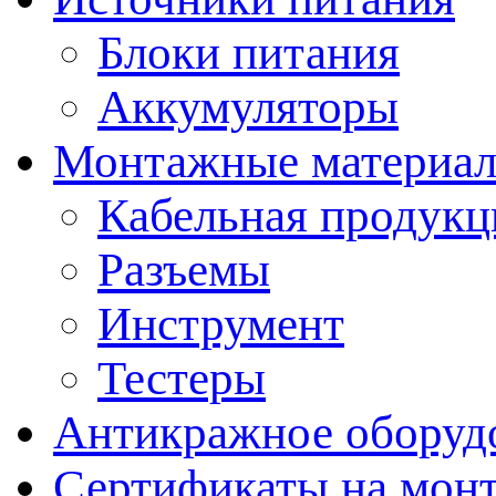
Блоки питания
Аккумуляторы
Монтажные материал
Кабельная продукц
Разъемы
Инструмент
Тестеры
Антикражное оборуд
Сертификаты на мон