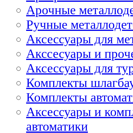
Арочные металлод
Ручные металлоде
Аксессуары для ме
Акссесуары и проч
Аксессуары для ту
Комплекты шлагба
Комплекты автома
Аксессуары и комп
автоматики