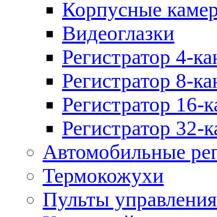
Корпусные каме
Видеоглазки
Регистратор 4-ка
Регистратор 8-ка
Регистратор 16-к
Регистратор 32-к
Автомобильные рег
Термокожухи
Пульты управления