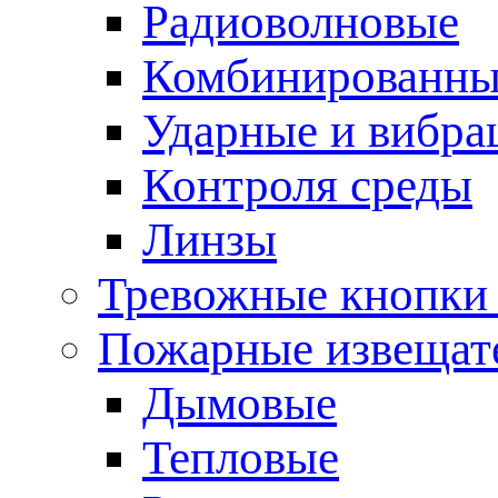
Радиоволновые
Комбинированны
Ударные и вибр
Контроля среды
Линзы
Тревожные кнопки 
Пожарные извещат
Дымовые
Тепловые