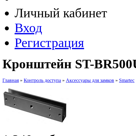
Личный кабинет
Вход
Регистрация
Кронштейн ST-BR500U
Главная
»
Контроль доступа
»
Аксессуары для замков
»
Smartec