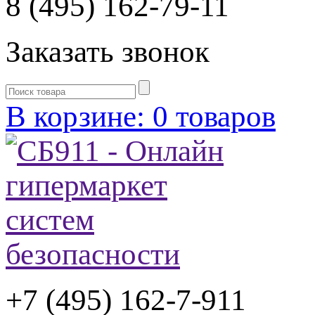
8 (495) 162-79-11
Заказать звонок
В корзине: 0 товаров
+7 (495) 162-7-
911