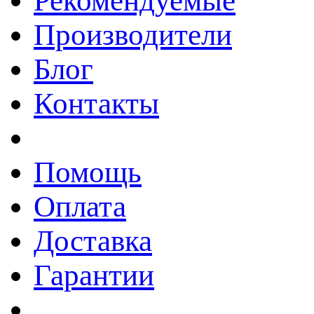
Рекомендуемые
Производители
Блог
Контакты
Помощь
Оплата
Доставка
Гарантии