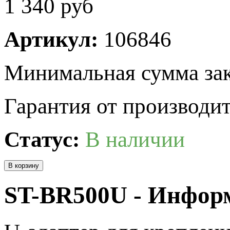
1 340
руб
Артикул:
106846
Минимальная сумма зак
Гарантия от производит
Статус:
В наличии
ST-BR500U - Инфор