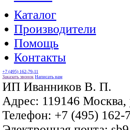
Каталог
Производители
Помощь
Контакты
+7 (495) 162-79-11
Заказать звонок
Написать нам
ИП Иванников В. П.
Адрес:
119146
Москва
,
Телефон:
+7 (495) 162-
Электронная почта:
sb9