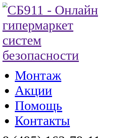
Монтаж
Акции
Помощь
Контакты