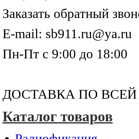
Заказать обратный звон
E-mail:
sb911.ru@ya.ru
Пн-Пт
с 9:00 до 18:00
ДОСТАВКА ПО ВСЕЙ
Каталог товаров
Радиофикация