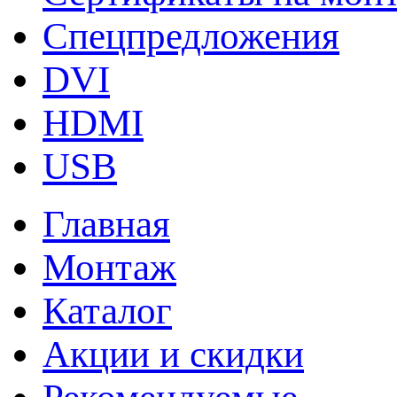
Спецпредложения
DVI
HDMI
USB
Главная
Монтаж
Каталог
Акции и скидки