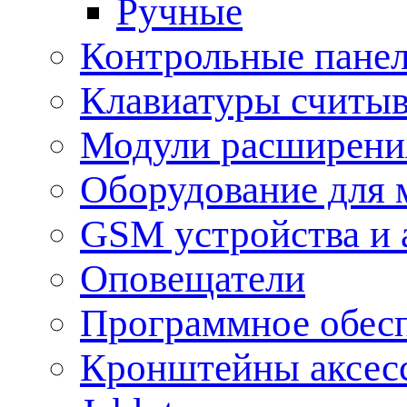
Ручные
Контрольные пане
Клавиатуры считыв
Модули расширения
Оборудование для 
GSM устройства и 
Оповещатели
Программное обес
Кронштейны аксес