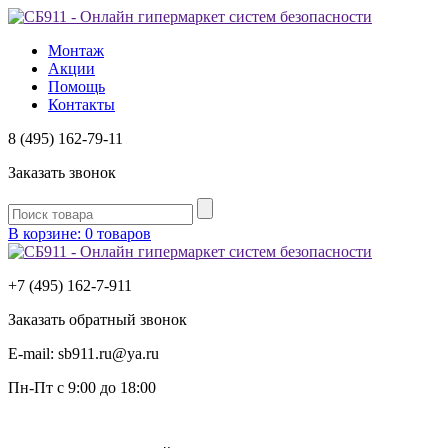
Монтаж
Акции
Помощь
Контакты
8 (495) 162-79-11
Заказать звонок
В корзине: 0 товаров
+7 (495) 162-7-
911
Заказать обратный звонок
E-mail:
sb911.ru@ya.ru
Пн-Пт
с 9:00 до 18:00