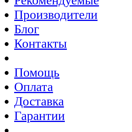
Рекомендуемые
Производители
Блог
Контакты
Помощь
Оплата
Доставка
Гарантии