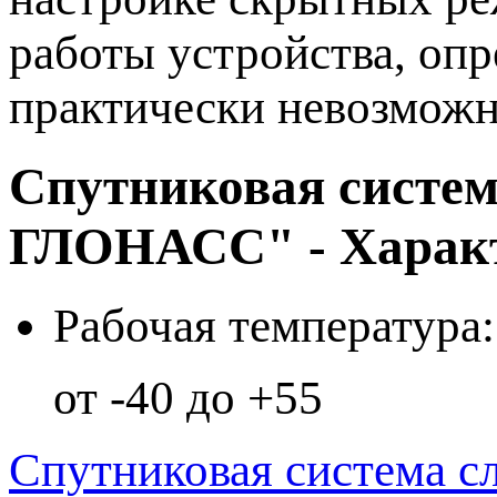
работы устройства, опр
практически невозможн
Спутниковая систем
ГЛОНАСС" - Харак
Рабочая температура:
от -40 до +55
Спутниковая система 