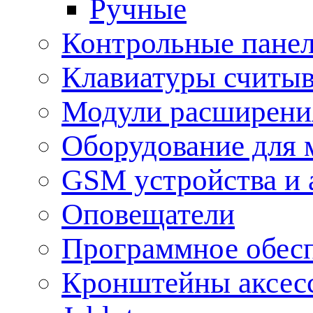
Ручные
Контрольные пане
Клавиатуры считыв
Модули расширения
Оборудование для 
GSM устройства и 
Оповещатели
Программное обес
Кронштейны аксес