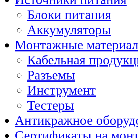
Блоки питания
Аккумуляторы
Монтажные материал
Кабельная продукц
Разъемы
Инструмент
Тестеры
Антикражное оборуд
Сертификаты на мон