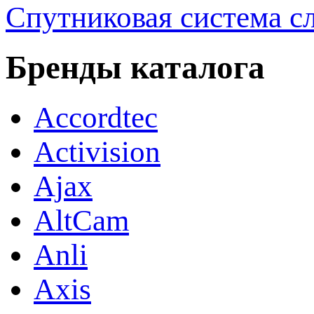
Спутниковая система 
Бренды каталога
Accordtec
Activision
Ajax
AltCam
Anli
Axis