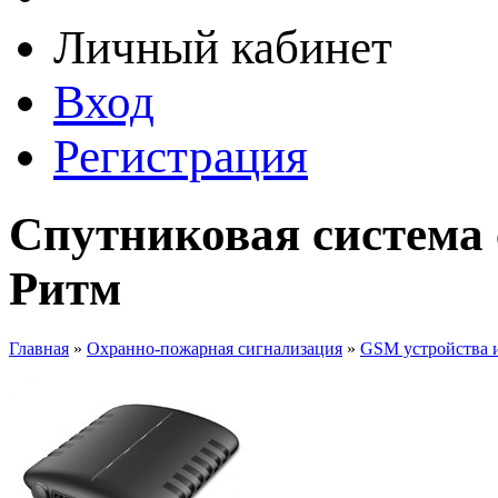
Личный кабинет
Вход
Регистрация
Спутниковая система
Ритм
Главная
»
Охранно-пожарная сигнализация
»
GSM устройства 