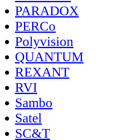
PARADOX
PERCo
Polyvision
QUANTUM
REXANT
RVI
Sambo
Satel
SC&T