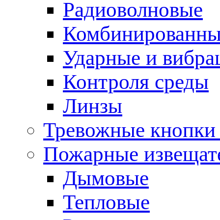
Радиоволновые
Комбинированны
Ударные и вибр
Контроля среды
Линзы
Тревожные кнопки 
Пожарные извещат
Дымовые
Тепловые