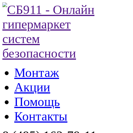
Монтаж
Акции
Помощь
Контакты