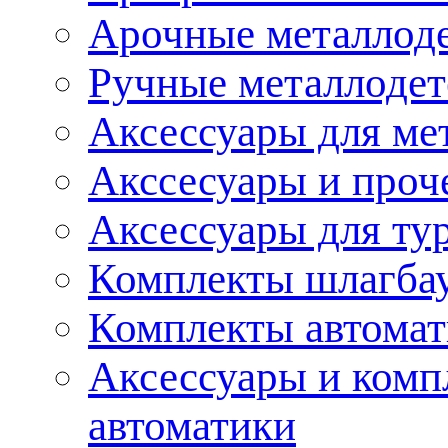
Арочные металлод
Ручные металлоде
Аксессуары для ме
Акссесуары и проч
Аксессуары для ту
Комплекты шлагба
Комплекты автома
Аксессуары и комп
автоматики