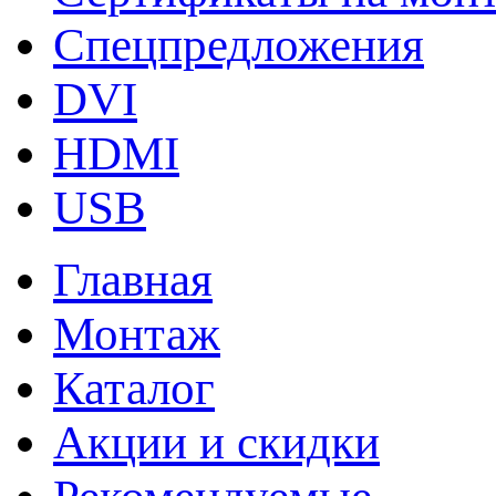
Спецпредложения
DVI
HDMI
USB
Главная
Монтаж
Каталог
Акции и скидки