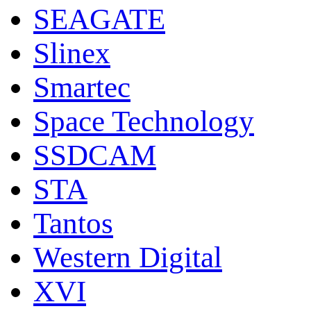
SEAGATE
Slinex
Smartec
Space Technology
SSDCAM
STA
Tantos
Western Digital
XVI