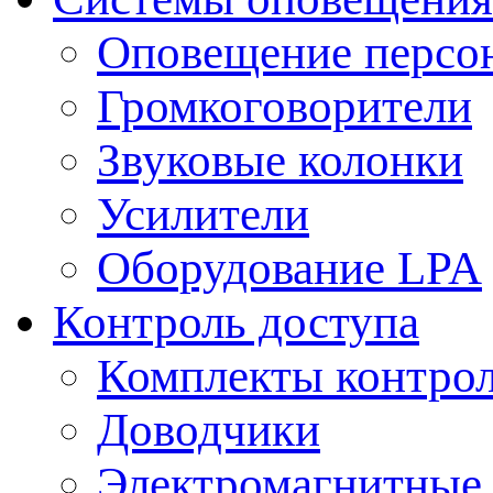
Оповещение персо
Громкоговорители
Звуковые колонки
Усилители
Оборудование LPA
Контроль доступа
Комплекты контрол
Доводчики
Электромагнитные