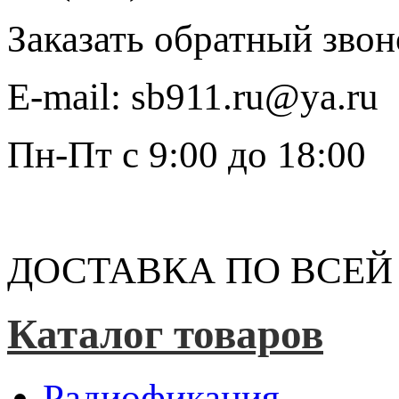
Заказать обратный звон
E-mail:
sb911.ru@ya.ru
Пн-Пт
с 9:00 до 18:00
ДОСТАВКА ПО ВСЕЙ
Каталог товаров
Радиофикация