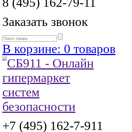
8 (495) 162-79-11
Заказать звонок
В корзине: 0 товаров
+7 (495) 162-7-
911