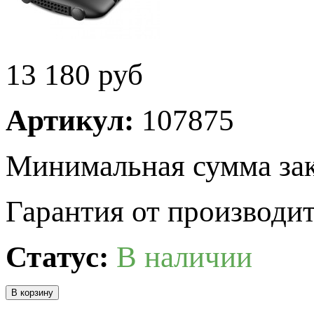
13 180
руб
Артикул:
107875
Минимальная сумма зак
Гарантия от производит
Статус:
В наличии