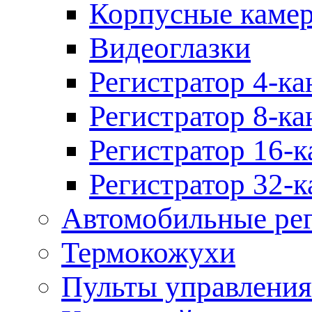
Корпусные каме
Видеоглазки
Регистратор 4-ка
Регистратор 8-ка
Регистратор 16-к
Регистратор 32-к
Автомобильные рег
Термокожухи
Пульты управления