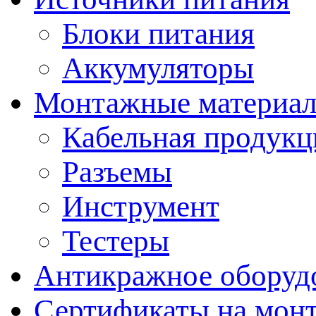
Блоки питания
Аккумуляторы
Монтажные материал
Кабельная продукц
Разъемы
Инструмент
Тестеры
Антикражное оборуд
Сертификаты на мон