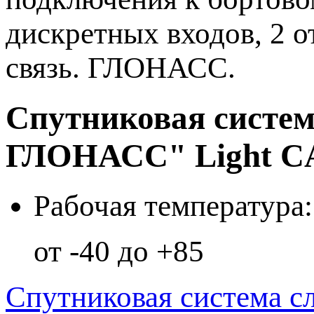
дискретных входов, 2 о
связь. ГЛОНАСС.
Спутниковая систем
ГЛОНАСС" Light CA
Рабочая температура:
от -40 до +85
Спутниковая система 