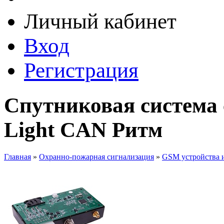
Личный кабинет
Вход
Регистрация
Спутниковая система
Light CAN Ритм
Главная
»
Охранно-пожарная сигнализация
»
GSM устройства 