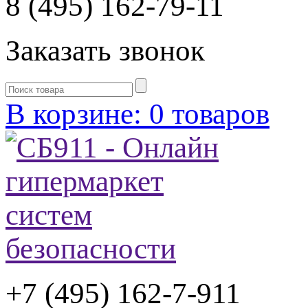
8 (495) 162-79-11
Заказать звонок
В корзине: 0 товаров
+7 (495) 162-7-
911