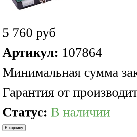
5 760
руб
Артикул:
107864
Минимальная сумма зак
Гарантия от производит
Статус:
В наличии