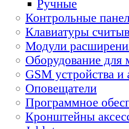
Ручные
Контрольные пане
Клавиатуры считыв
Модули расширения
Оборудование для 
GSM устройства и 
Оповещатели
Программное обес
Кронштейны аксес