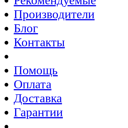
Рекомендуемые
Производители
Блог
Контакты
Помощь
Оплата
Доставка
Гарантии