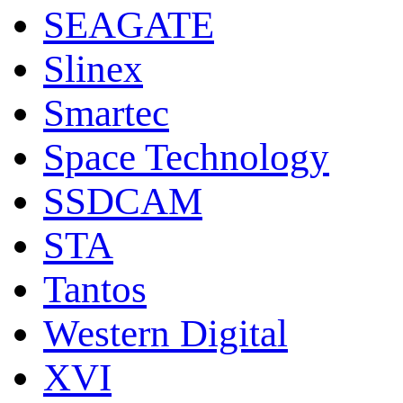
SEAGATE
Slinex
Smartec
Space Technology
SSDCAM
STA
Tantos
Western Digital
XVI