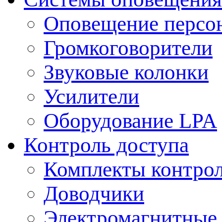
Оповещение персо
Громкоговорители
Звуковые колонки
Усилители
Оборудование LPA
Контроль доступа
Комплекты контрол
Доводчики
Электромагнитные