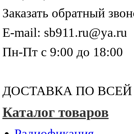
Заказать обратный звон
E-mail:
sb911.ru@ya.ru
Пн-Пт
с 9:00 до 18:00
ДОСТАВКА ПО ВСЕЙ
Каталог товаров
Радиофикация