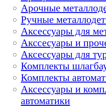
Арочные металлод
Ручные металлоде
Аксессуары для ме
Акссесуары и проч
Аксессуары для ту
Комплекты шлагба
Комплекты автома
Аксессуары и комп
автоматики