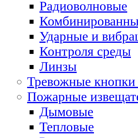
Радиоволновые
Комбинированны
Ударные и вибр
Контроля среды
Линзы
Тревожные кнопки 
Пожарные извещат
Дымовые
Тепловые