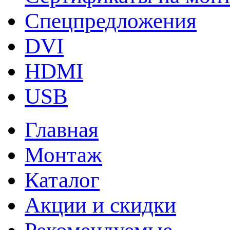
Спецпредложения
DVI
HDMI
USB
Главная
Монтаж
Каталог
Акции и скидки