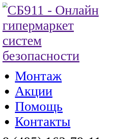
Монтаж
Акции
Помощь
Контакты