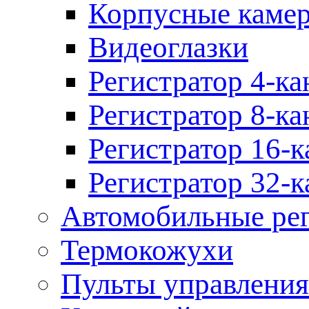
Корпусные каме
Видеоглазки
Регистратор 4-ка
Регистратор 8-ка
Регистратор 16-к
Регистратор 32-к
Автомобильные рег
Термокожухи
Пульты управления