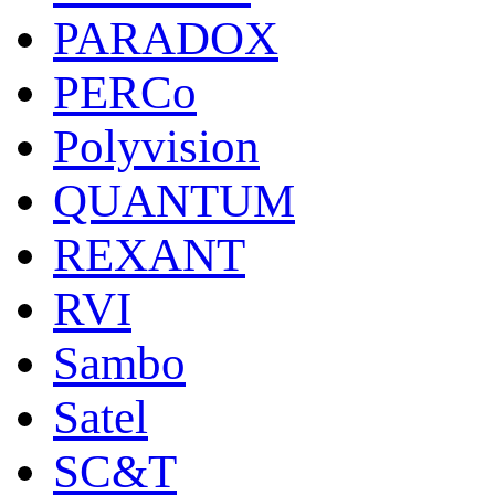
PARADOX
PERCo
Polyvision
QUANTUM
REXANT
RVI
Sambo
Satel
SC&T