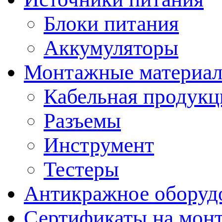
Блоки питания
Аккумуляторы
Монтажные материал
Кабельная продукц
Разъемы
Инструмент
Тестеры
Антикражное оборуд
Сертификаты на мон