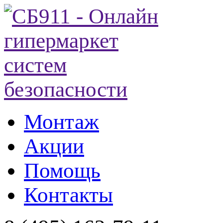
Монтаж
Акции
Помощь
Контакты