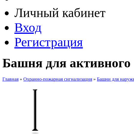
Личный кабинет
Вход
Регистрация
Башня для активного 
Главная
»
Охранно-пожарная сигнализация
»
Башни для наруж