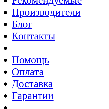
Рекомендуемые
Производители
Блог
Контакты
Помощь
Оплата
Доставка
Гарантии