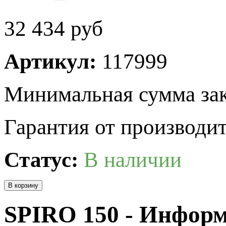
32 434
руб
Артикул:
117999
Минимальная сумма зак
Гарантия от производит
Статус:
В наличии
SPIRO 150 - Инфор