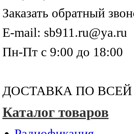
Заказать обратный звон
E-mail:
sb911.ru@ya.ru
Пн-Пт
с 9:00 до 18:00
ДОСТАВКА ПО ВСЕЙ
Каталог товаров
Радиофикация