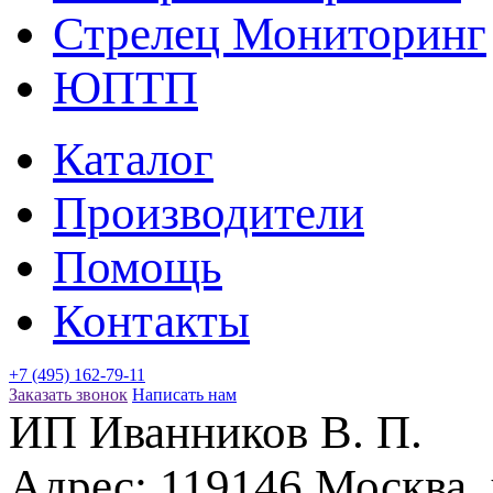
Стрелец Мониторинг
ЮПТП
Каталог
Производители
Помощь
Контакты
+7 (495) 162-79-11
Заказать звонок
Написать нам
ИП Иванников В. П.
Адрес:
119146
Москва
,