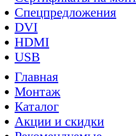
Спецпредложения
DVI
HDMI
USB
Главная
Монтаж
Каталог
Акции и скидки