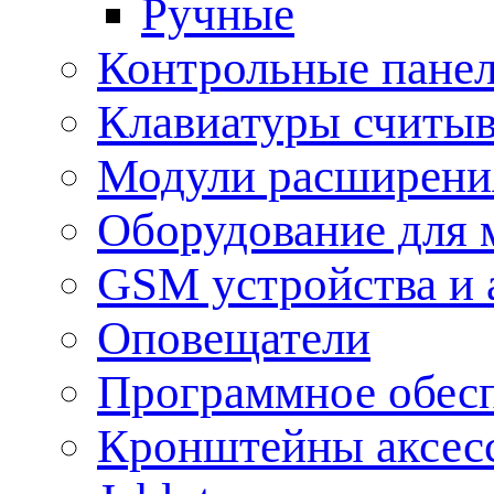
Ручные
Контрольные пане
Клавиатуры считыв
Модули расширения
Оборудование для 
GSM устройства и 
Оповещатели
Программное обес
Кронштейны аксес