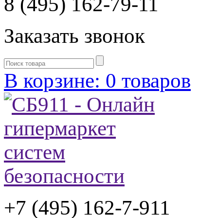
8 (495) 162-79-11
Заказать звонок
В корзине: 0 товаров
+7 (495) 162-7-
911