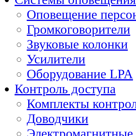
Оповещение персо
Громкоговорители
Звуковые колонки
Усилители
Оборудование LPA
Контроль доступа
Комплекты контрол
Доводчики
Электромагнитные