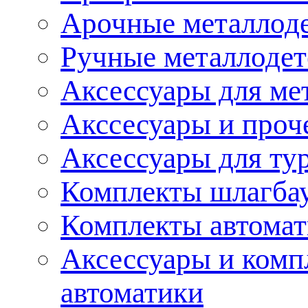
Арочные металлод
Ручные металлоде
Аксессуары для ме
Акссесуары и проч
Аксессуары для ту
Комплекты шлагба
Комплекты автома
Аксессуары и комп
автоматики