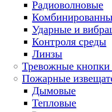
Радиоволновые
Комбинированны
Ударные и вибр
Контроля среды
Линзы
Тревожные кнопки 
Пожарные извещат
Дымовые
Тепловые