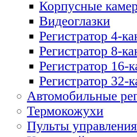
Корпусные каме
Видеоглазки
Регистратор 4-ка
Регистратор 8-ка
Регистратор 16-к
Регистратор 32-к
Автомобильные рег
Термокожухи
Пульты управления