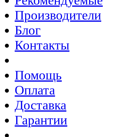
Рекомендуемые
Производители
Блог
Контакты
Помощь
Оплата
Доставка
Гарантии