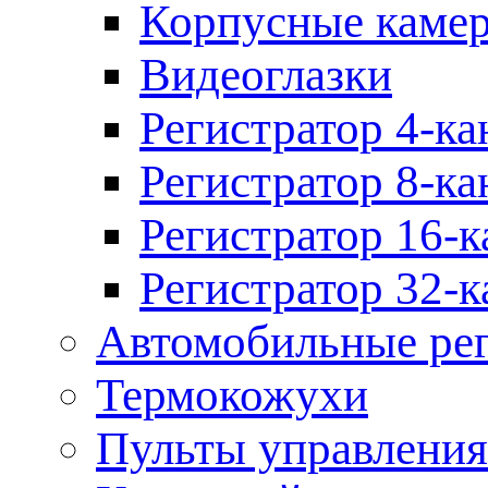
Корпусные каме
Видеоглазки
Регистратор 4-ка
Регистратор 8-ка
Регистратор 16-к
Регистратор 32-к
Автомобильные рег
Термокожухи
Пульты управления