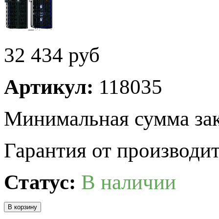
32 434
руб
Артикул:
118035
Минимальная сумма зак
Гарантия от производит
Статус:
В наличии