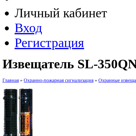
Личный кабинет
Вход
Регистрация
Извещатель SL-350QN
Главная
»
Охранно-пожарная сигнализация
»
Охранные извеща