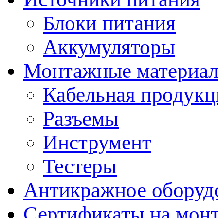
Блоки питания
Аккумуляторы
Монтажные материал
Кабельная продукц
Разъемы
Инструмент
Тестеры
Антикражное оборуд
Сертификаты на мон