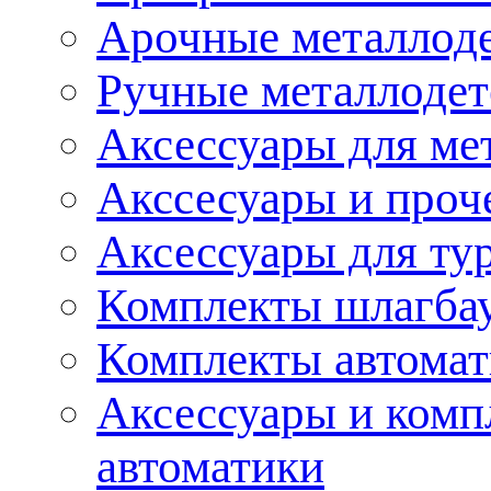
Арочные металлод
Ручные металлоде
Аксессуары для ме
Акссесуары и проч
Аксессуары для ту
Комплекты шлагба
Комплекты автома
Аксессуары и комп
автоматики