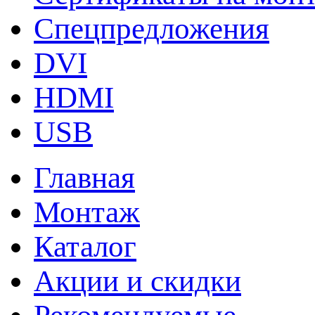
Спецпредложения
DVI
HDMI
USB
Главная
Монтаж
Каталог
Акции и скидки