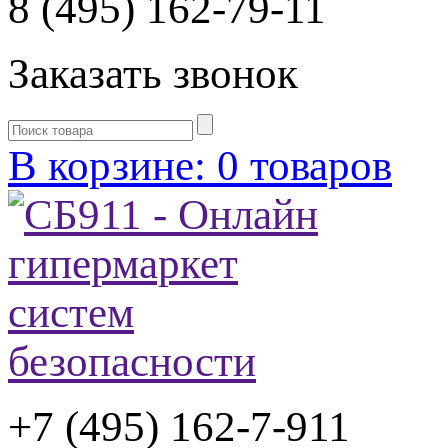
8 (495) 162-79-11
Заказать звонок
В корзине: 0 товаров
+7 (495) 162-7-
911