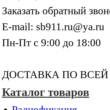
Заказать обратный звон
E-mail:
sb911.ru@ya.ru
Пн-Пт
с 9:00 до 18:00
ДОСТАВКА ПО ВСЕЙ
Каталог товаров
Радиофикация