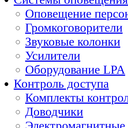
Оповещение персо
Громкоговорители
Звуковые колонки
Усилители
Оборудование LPA
Контроль доступа
Комплекты контрол
Доводчики
Электромагнитные