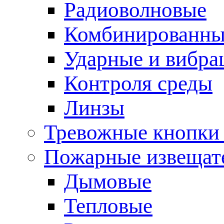
Радиоволновые
Комбинированны
Ударные и вибр
Контроля среды
Линзы
Тревожные кнопки 
Пожарные извещат
Дымовые
Тепловые