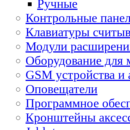
Ручные
Контрольные пане
Клавиатуры считыв
Модули расширения
Оборудование для 
GSM устройства и 
Оповещатели
Программное обес
Кронштейны аксес