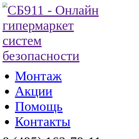
Монтаж
Акции
Помощь
Контакты