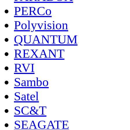
PERCo
Polyvision
QUANTUM
REXANT
RVI
Sambo
Satel
SC&T
SEAGATE