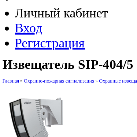
Личный кабинет
Вход
Регистрация
Извещатель SIP-404/5
Главная
»
Охранно-пожарная сигнализация
»
Охранные извеща