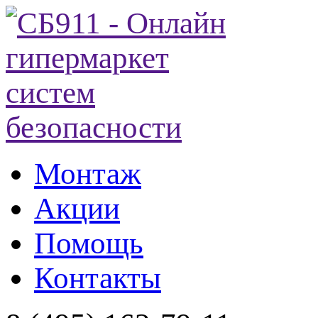
Монтаж
Акции
Помощь
Контакты