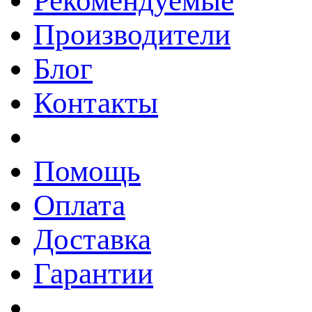
Рекомендуемые
Производители
Блог
Контакты
Помощь
Оплата
Доставка
Гарантии