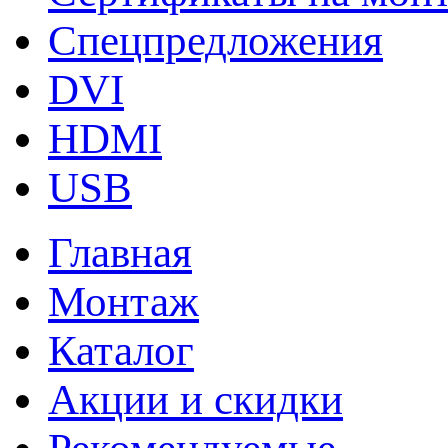
Спецпредложения
DVI
HDMI
USB
Главная
Монтаж
Каталог
Акции и скидки