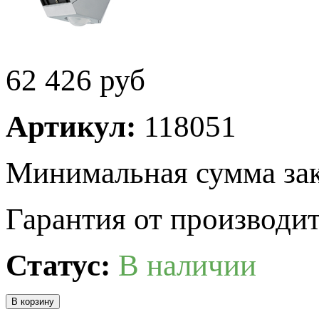
62 426
руб
Артикул:
118051
Минимальная сумма зак
Гарантия от производит
Статус:
В наличии