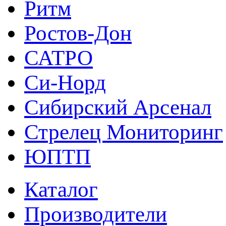
Ритм
Ростов-Дон
САТРО
Си-Норд
Сибирский Арсенал
Стрелец Мониторинг
ЮПТП
Каталог
Производители