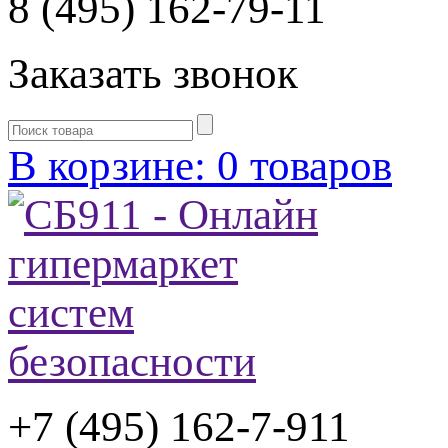
8 (495) 162-79-11
Заказать звонок
В корзине: 0 товаров
+7 (495) 162-7-
911