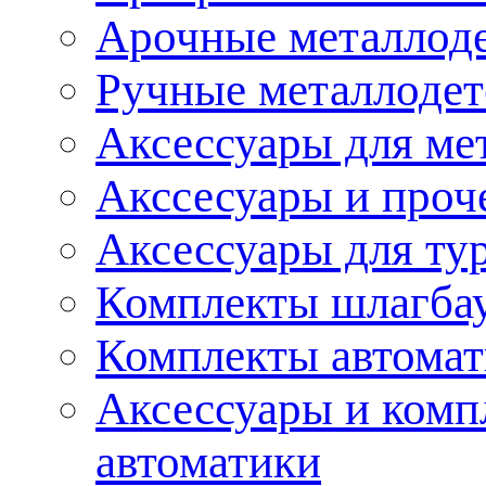
Арочные металлод
Ручные металлоде
Аксессуары для ме
Акссесуары и проч
Аксессуары для ту
Комплекты шлагба
Комплекты автома
Аксессуары и комп
автоматики