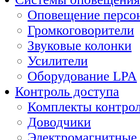
Оповещение персо
Громкоговорители
Звуковые колонки
Усилители
Оборудование LPA
Контроль доступа
Комплекты контрол
Доводчики
Электромагнитные