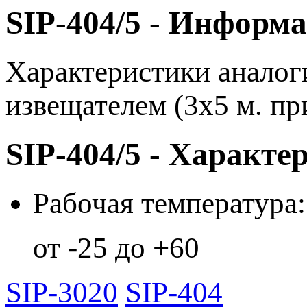
SIP-404/5 - Информ
Характеристики аналог
извещателем (3х5 м. пр
SIP-404/5 - Характе
Рабочая температура:
от -25 до +60
SIP-3020
SIP-404