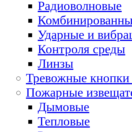
Радиоволновые
Комбинированны
Ударные и вибр
Контроля среды
Линзы
Тревожные кнопки 
Пожарные извещат
Дымовые
Тепловые