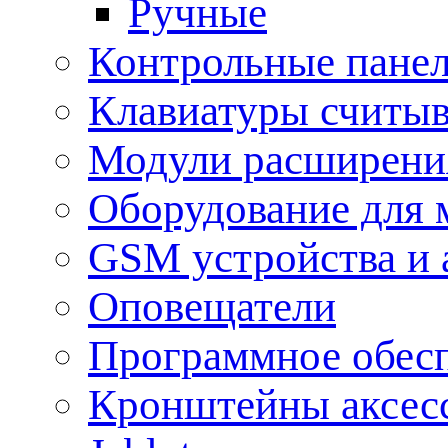
Ручные
Контрольные пане
Клавиатуры считыв
Модули расширения
Оборудование для 
GSM устройства и 
Оповещатели
Программное обес
Кронштейны аксес