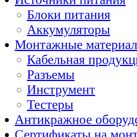
Блоки питания
Аккумуляторы
Монтажные материал
Кабельная продукц
Разъемы
Инструмент
Тестеры
Антикражное оборуд
Сертификаты на мон