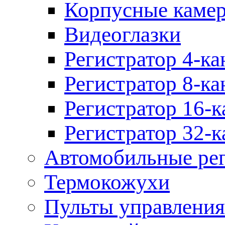
Корпусные каме
Видеоглазки
Регистратор 4-ка
Регистратор 8-ка
Регистратор 16-к
Регистратор 32-к
Автомобильные рег
Термокожухи
Пульты управления