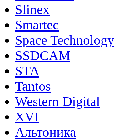
Slinex
Smartec
Space Technology
SSDCAM
STA
Tantos
Western Digital
XVI
Альтоника