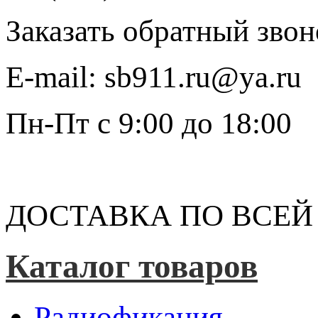
Заказать обратный звон
E-mail:
sb911.ru@ya.ru
Пн-Пт
с 9:00 до 18:00
ДОСТАВКА ПО ВСЕЙ
Каталог товаров
Радиофикация