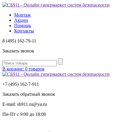
Монтаж
Акции
Помощь
Контакты
8 (495) 162-79-11
Заказать звонок
В корзине: 0 товаров
+7 (495) 162-7-
911
Заказать обратный звонок
E-mail:
sb911.ru@ya.ru
Пн-Пт
с 9:00 до 18:00