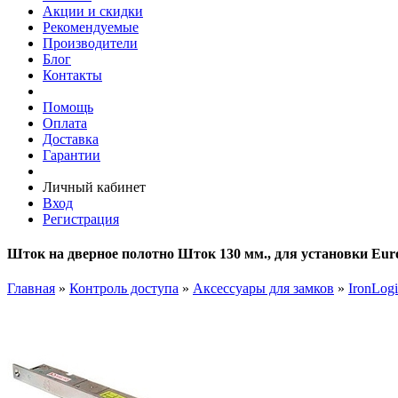
Акции и скидки
Рекомендуемые
Производители
Блог
Контакты
Помощь
Оплата
Доставка
Гарантии
Личный кабинет
Вход
Регистрация
Шток на дверное полотно Шток 130 мм., для установки Eur
Главная
»
Контроль доступа
»
Аксессуары для замков
»
IronLogi