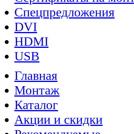
Спецпредложения
DVI
HDMI
USB
Главная
Монтаж
Каталог
Акции и скидки