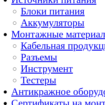
Блоки питания
Аккумуляторы
Монтажные материал
Кабельная продукц
Разъемы
Инструмент
Тестеры
Антикражное оборуд
Сертификаты на мон