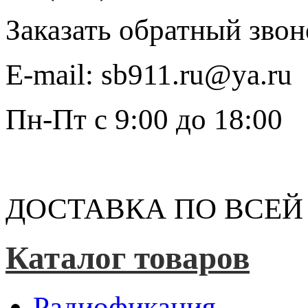
Заказать обратный звон
E-mail:
sb911.ru@ya.ru
Пн-Пт
с 9:00 до 18:00
ДОСТАВКА ПО ВСЕЙ
Каталог товаров
Радиофикация