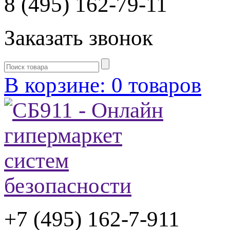
8 (495) 162-79-11
Заказать звонок
В корзине: 0 товаров
+7 (495) 162-7-
911