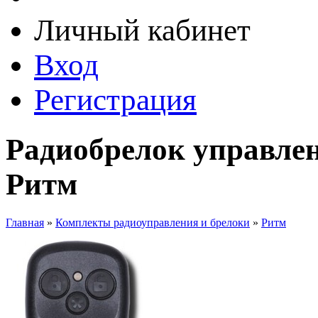
Личный кабинет
Вход
Регистрация
Радиобрелок управле
Ритм
Главная
»
Комплекты радиоуправления и брелоки
»
Ритм