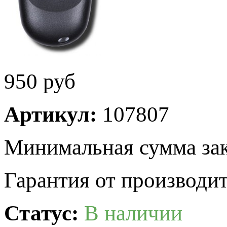
950
руб
Артикул:
107807
Минимальная сумма зак
Гарантия от производит
Статус:
В наличии