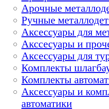
Арочные металлод
Ручные металлоде
Аксессуары для ме
Акссесуары и проч
Аксессуары для ту
Комплекты шлагба
Комплекты автома
Аксессуары и комп
автоматики