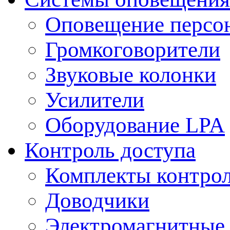
Оповещение персо
Громкоговорители
Звуковые колонки
Усилители
Оборудование LPA
Контроль доступа
Комплекты контрол
Доводчики
Электромагнитные