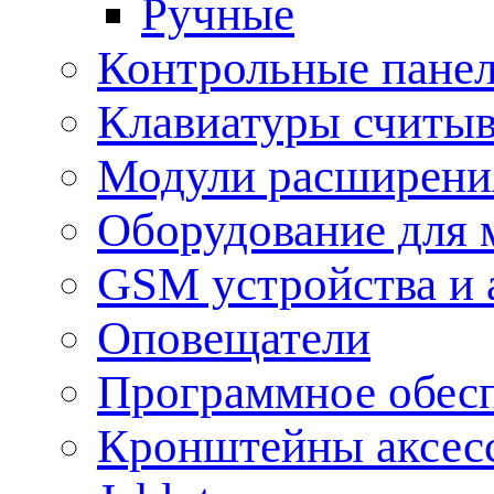
Ручные
Контрольные пане
Клавиатуры считыв
Модули расширения
Оборудование для 
GSM устройства и 
Оповещатели
Программное обес
Кронштейны аксес