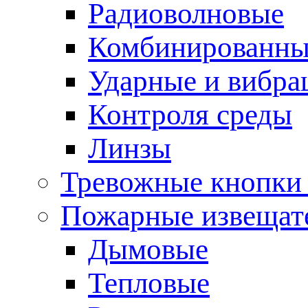
Радиоволновые
Комбинированны
Ударные и вибр
Контроля среды
Линзы
Тревожные кнопки 
Пожарные извещат
Дымовые
Тепловые