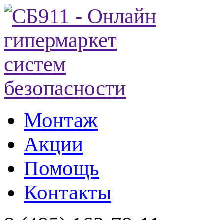
Монтаж
Акции
Помощь
Контакты