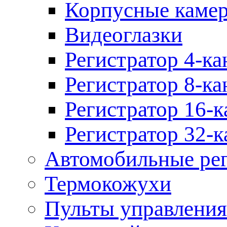
Корпусные каме
Видеоглазки
Регистратор 4-ка
Регистратор 8-ка
Регистратор 16-к
Регистратор 32-к
Автомобильные рег
Термокожухи
Пульты управления