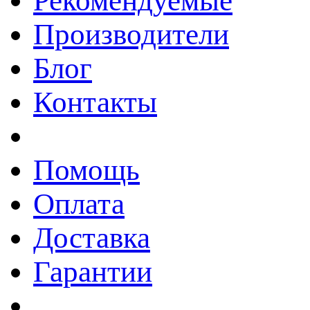
Рекомендуемые
Производители
Блог
Контакты
Помощь
Оплата
Доставка
Гарантии