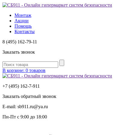
Монтаж
Акции
Помощь
Контакты
8 (495) 162-79-11
Заказать звонок
В корзине: 0 товаров
+7 (495) 162-7-
911
Заказать обратный звонок
E-mail:
sb911.ru@ya.ru
Пн-Пт
с 9:00 до 18:00