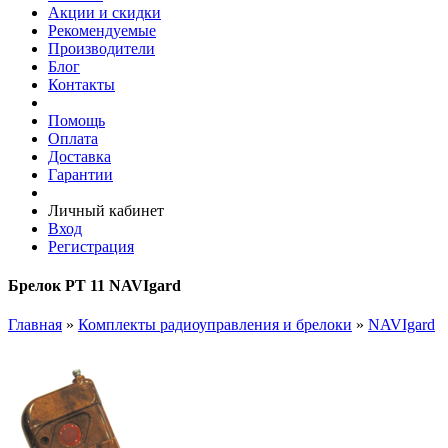
Акции и скидки
Рекомендуемые
Производители
Блог
Контакты
Помощь
Оплата
Доставка
Гарантии
Личный кабинет
Вход
Регистрация
Брелок PТ 11 NAVIgard
Главная
»
Комплекты радиоуправления и брелоки
»
NAVIgard