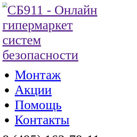
Монтаж
Акции
Помощь
Контакты