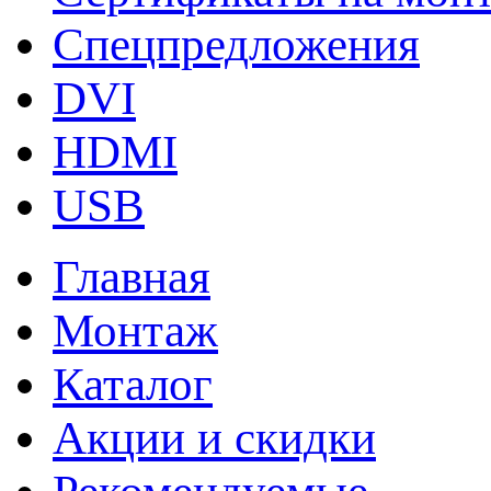
Спецпредложения
DVI
HDMI
USB
Главная
Монтаж
Каталог
Акции и скидки