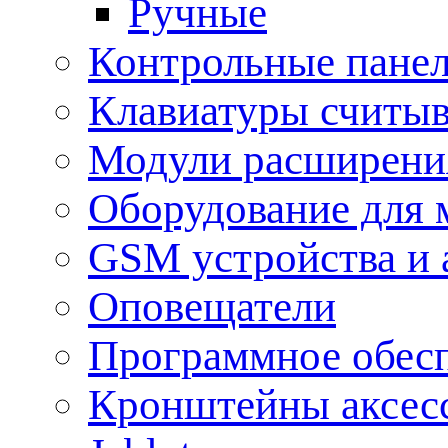
Ручные
Контрольные пане
Клавиатуры считыв
Модули расширения
Оборудование для 
GSM устройства и 
Оповещатели
Программное обес
Кронштейны аксес