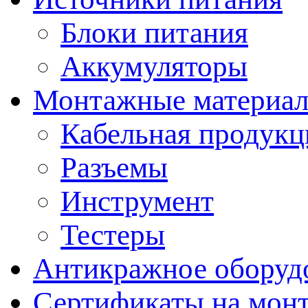
Блоки питания
Аккумуляторы
Монтажные материал
Кабельная продукц
Разъемы
Инструмент
Тестеры
Антикражное оборуд
Сертификаты на мон