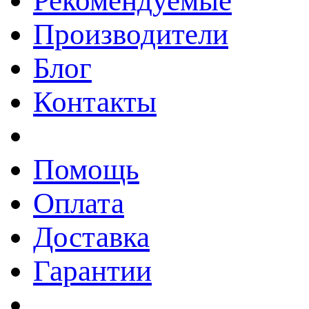
Рекомендуемые
Производители
Блог
Контакты
Помощь
Оплата
Доставка
Гарантии