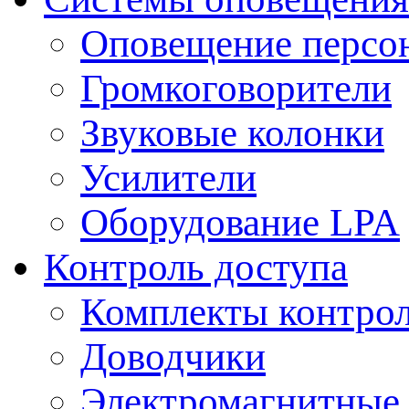
Оповещение персо
Громкоговорители
Звуковые колонки
Усилители
Оборудование LPA
Контроль доступа
Комплекты контрол
Доводчики
Электромагнитные