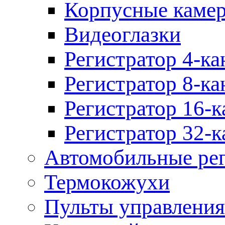
Корпусные каме
Видеоглазки
Регистратор 4-ка
Регистратор 8-ка
Регистратор 16-к
Регистратор 32-к
Автомобильные рег
Термокожухи
Пульты управления