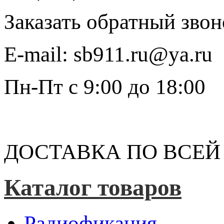
Заказать обратный звон
E-mail:
sb911.ru@ya.ru
Пн-Пт
с 9:00 до 18:00
ДОСТАВКА ПО ВСЕЙ
Каталог товаров
Радиофикация