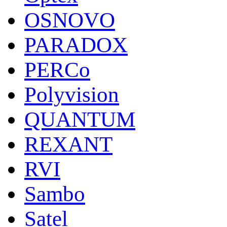
OSNOVO
PARADOX
PERCo
Polyvision
QUANTUM
REXANT
RVI
Sambo
Satel