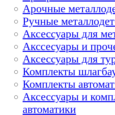
Арочные металлод
Ручные металлоде
Аксессуары для ме
Акссесуары и проч
Аксессуары для ту
Комплекты шлагба
Комплекты автома
Аксессуары и комп
автоматики