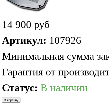
14 900
руб
Артикул:
107926
Минимальная сумма зак
Гарантия от производит
Статус:
В наличии