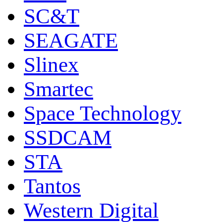
SC&T
SEAGATE
Slinex
Smartec
Space Technology
SSDCAM
STA
Tantos
Western Digital