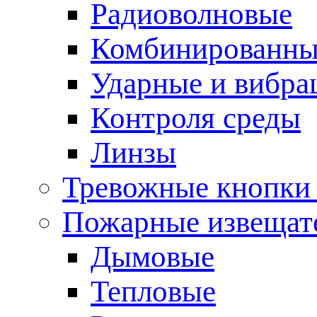
Радиоволновые
Комбинированны
Ударные и вибр
Контроля среды
Линзы
Тревожные кнопки 
Пожарные извещат
Дымовые
Тепловые