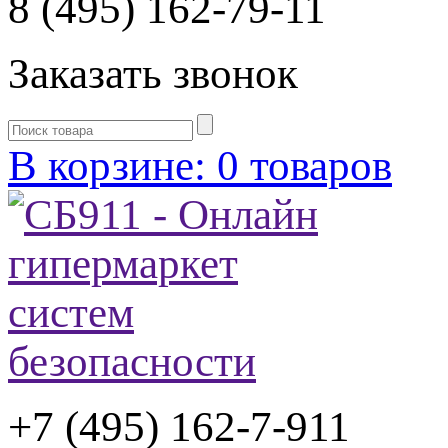
8 (495) 162-79-11
Заказать звонок
В корзине: 0 товаров
+7 (495) 162-7-
911