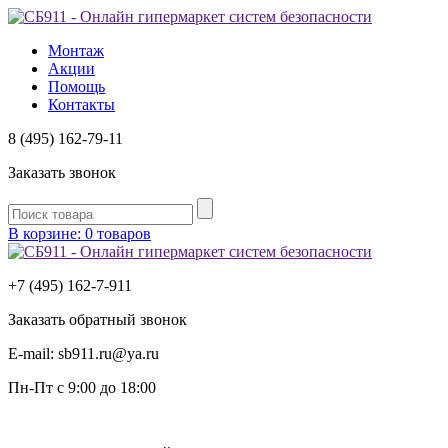
Монтаж
Акции
Помощь
Контакты
8 (495) 162-79-11
Заказать звонок
В корзине: 0 товаров
+7 (495) 162-7-
911
Заказать обратный звонок
E-mail:
sb911.ru@ya.ru
Пн-Пт
с 9:00 до 18:00