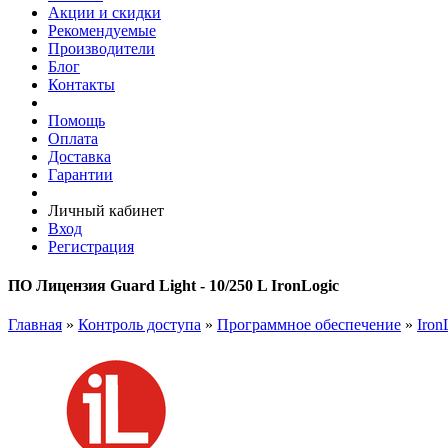
Акции и скидки
Рекомендуемые
Производители
Блог
Контакты
Помощь
Оплата
Доставка
Гарантии
Личный кабинет
Вход
Регистрация
ПО Лицензия Guard Light - 10/250 L IronLogic
Главная
»
Контроль доступа
»
Программное обеспечение
»
Iron