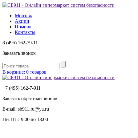
Монтаж
Акции
Помощь
Контакты
8 (495) 162-79-11
Заказать звонок
В корзине: 0 товаров
+7 (495) 162-7-
911
Заказать обратный звонок
E-mail:
sb911.ru@ya.ru
Пн-Пт
с 9:00 до 18:00