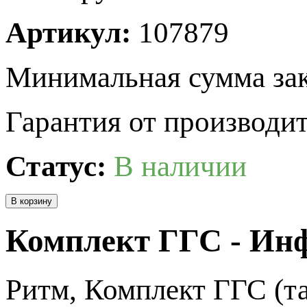
Артикул:
107879
Минимальная сумма зак
Гарантия от производит
Статус:
В наличии
Комплект ГГС - Ин
Ритм, Комплект ГГС (т