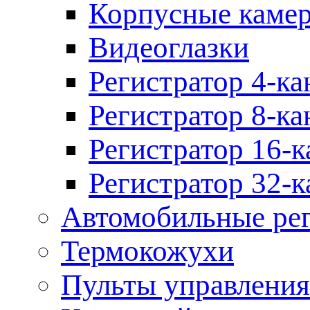
Корпусные каме
Видеоглазки
Регистратор 4-ка
Регистратор 8-ка
Регистратор 16-к
Регистратор 32-к
Автомобильные рег
Термокожухи
Пульты управления