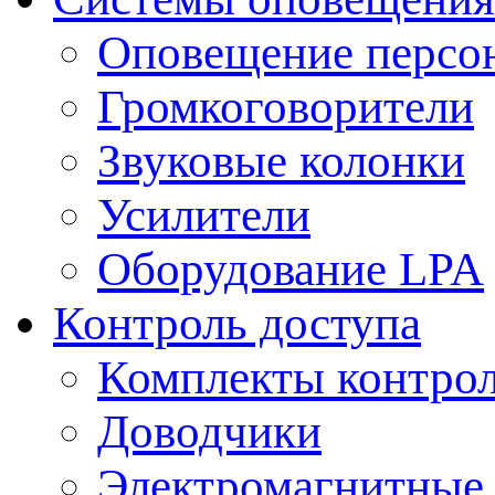
Оповещение персо
Громкоговорители
Звуковые колонки
Усилители
Оборудование LPA
Контроль доступа
Комплекты контрол
Доводчики
Электромагнитные