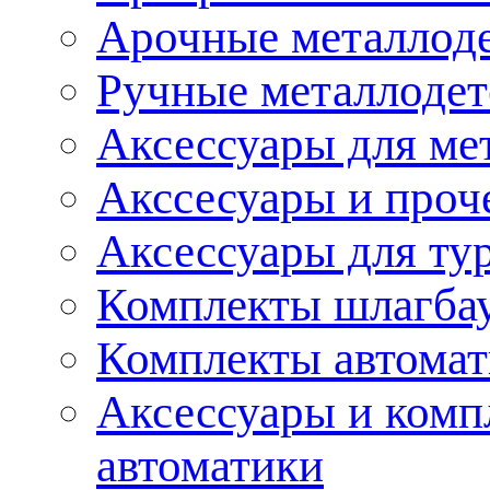
Арочные металлод
Ручные металлоде
Аксессуары для ме
Акссесуары и проч
Аксессуары для ту
Комплекты шлагба
Комплекты автома
Аксессуары и комп
автоматики