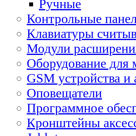
Ручные
Контрольные пане
Клавиатуры считыв
Модули расширения
Оборудование для 
GSM устройства и 
Оповещатели
Программное обес
Кронштейны аксес