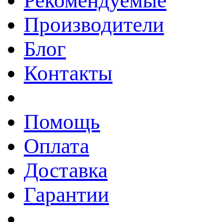
Рекомендуемые
Производители
Блог
Контакты
Помощь
Оплата
Доставка
Гарантии