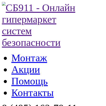
Монтаж
Акции
Помощь
Контакты