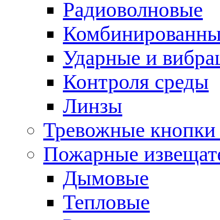
Радиоволновые
Комбинированны
Ударные и вибр
Контроля среды
Линзы
Тревожные кнопки 
Пожарные извещат
Дымовые
Тепловые