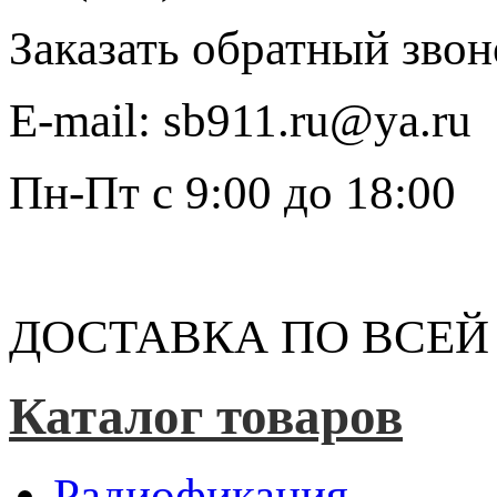
Заказать обратный звон
E-mail:
sb911.ru@ya.ru
Пн-Пт
с 9:00 до 18:00
ДОСТАВКА ПО ВСЕЙ
Каталог товаров
Радиофикация