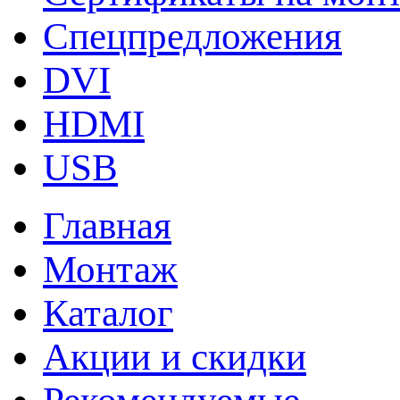
Спецпредложения
DVI
HDMI
USB
Главная
Монтаж
Каталог
Акции и скидки