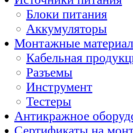
Блоки питания
Аккумуляторы
Монтажные материал
Кабельная продукц
Разъемы
Инструмент
Тестеры
Антикражное оборуд
Сертификаты на мон