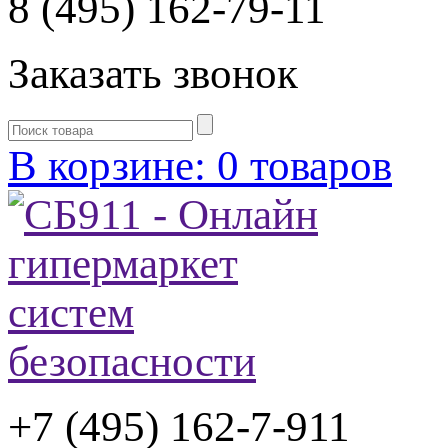
8 (495) 162-79-11
Заказать звонок
В корзине: 0 товаров
+7 (495) 162-7-
911