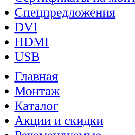
Спецпредложения
DVI
HDMI
USB
Главная
Монтаж
Каталог
Акции и скидки