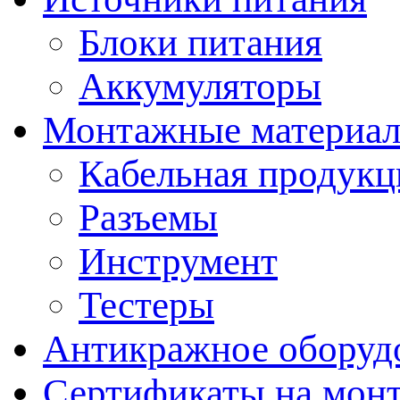
Блоки питания
Аккумуляторы
Монтажные материал
Кабельная продукц
Разъемы
Инструмент
Тестеры
Антикражное оборуд
Сертификаты на мон