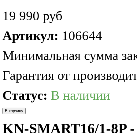
19 990
руб
Артикул:
106644
Минимальная сумма зак
Гарантия от производит
Статус:
В наличии
KN-SMART16/1-8P 