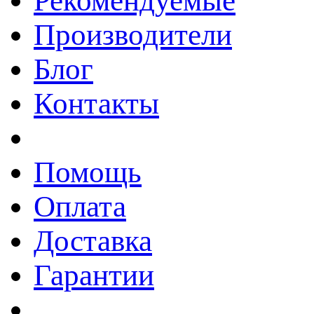
Рекомендуемые
Производители
Блог
Контакты
Помощь
Оплата
Доставка
Гарантии