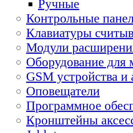
Ручные
Контрольные пане
Клавиатуры считыв
Модули расширения
Оборудование для 
GSM устройства и 
Оповещатели
Программное обес
Кронштейны аксес