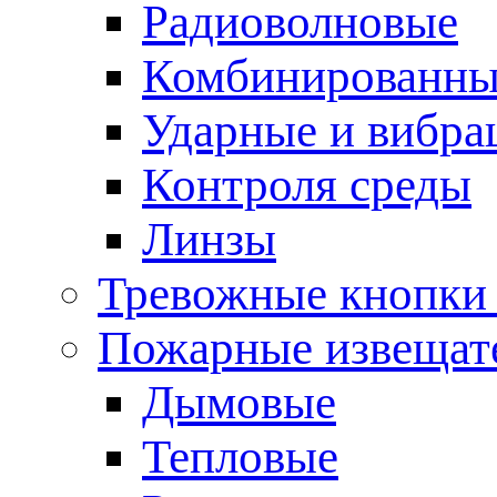
Радиоволновые
Комбинированны
Ударные и вибр
Контроля среды
Линзы
Тревожные кнопки 
Пожарные извещат
Дымовые
Тепловые