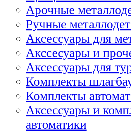
Арочные металлод
Ручные металлоде
Аксессуары для ме
Акссесуары и проч
Аксессуары для ту
Комплекты шлагба
Комплекты автома
Аксессуары и комп
автоматики