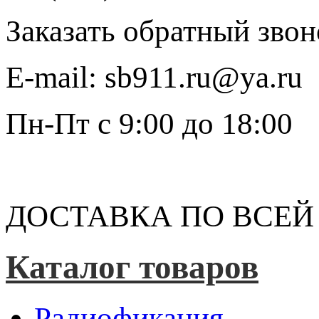
Заказать обратный звон
E-mail:
sb911.ru@ya.ru
Пн-Пт
с 9:00 до 18:00
ДОСТАВКА ПО ВСЕЙ
Каталог товаров
Радиофикация