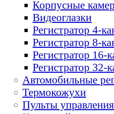
Корпусные каме
Видеоглазки
Регистратор 4-ка
Регистратор 8-ка
Регистратор 16-к
Регистратор 32-к
Автомобильные рег
Термокожухи
Пульты управления