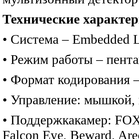
Технические характер
• Система – Embedded 
• Режим работы – пента
• Формат кодирования 
• Управление: мышкой, 
• Поддержкакамер: FOX
Falcon Eye, Beward, Are