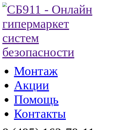
Монтаж
Акции
Помощь
Контакты