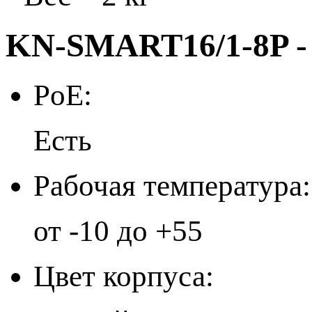
KN-SMART16/1-8P -
PoE:
Есть
Рабочая температура:
от -10 до +55
Цвет корпуса: