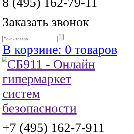
8 (495) 162-79-11
Заказать звонок
В корзине: 0 товаров
+7 (495) 162-7-
911