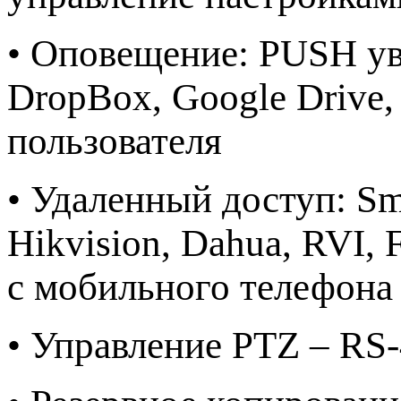
• Оповещение: PUSH ув
DropBox, Google Drive,
пользователя
• Удаленный доступ: S
Hikvision, Dahua, RVI, 
с мобильного телефона 
• Управление PTZ – RS