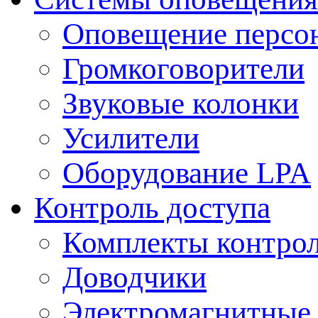
Оповещение персо
Громкоговорители
Звуковые колонки
Усилители
Оборудование LPA
Контроль доступа
Комплекты контрол
Доводчики
Электромагнитные