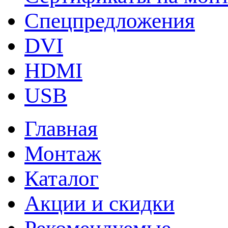
Спецпредложения
DVI
HDMI
USB
Главная
Монтаж
Каталог
Акции и скидки