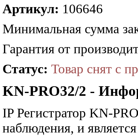
Артикул:
106646
Минимальная сумма зак
Гарантия от производит
Статус:
Товар снят с п
KN-PRO32/2 - Инфо
IP Регистратор KN-PRO3
наблюдения, и является