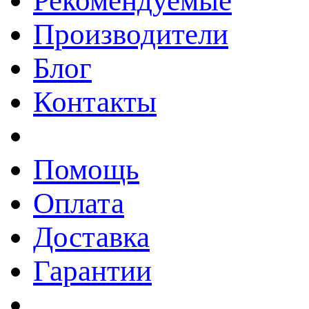
Рекомендуемые
Производители
Блог
Контакты
Помощь
Оплата
Доставка
Гарантии