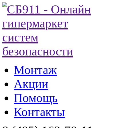
Монтаж
Акции
Помощь
Контакты