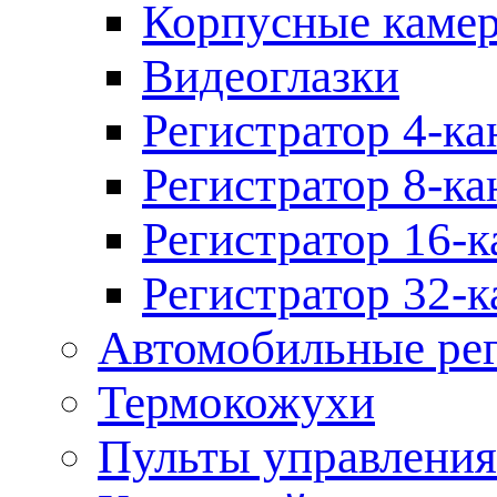
Корпусные каме
Видеоглазки
Регистратор 4-ка
Регистратор 8-ка
Регистратор 16-к
Регистратор 32-к
Автомобильные рег
Термокожухи
Пульты управления