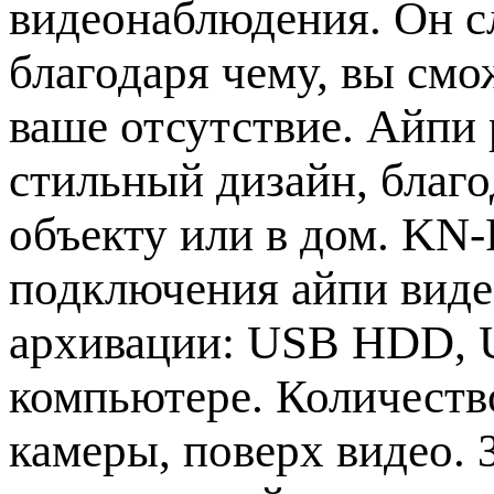
видеонаблюдения. Он с
благодаря чему, вы смо
ваше отсутствие. Айпи
стильный дизайн, благо
объекту или в дом. KN
подключения айпи вид
архивации: USB HDD, US
компьютере. Количество
камеры, поверх видео.