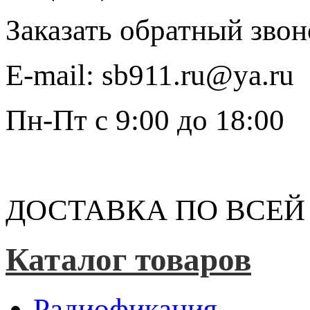
Заказать обратный звон
E-mail:
sb911.ru@ya.ru
Пн-Пт
с 9:00 до 18:00
ДОСТАВКА ПО ВСЕЙ
Каталог товаров
Радиофикация