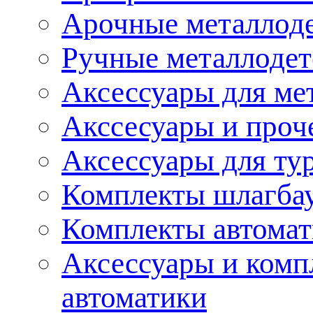
Арочные металлод
Ручные металлоде
Аксессуары для ме
Акссесуары и проч
Аксессуары для ту
Комплекты шлагба
Комплекты автома
Аксессуары и комп
автоматики