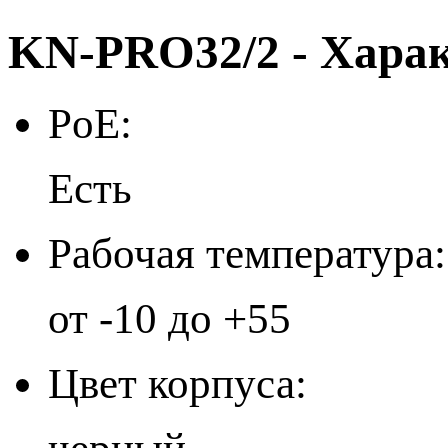
KN-PRO32/2 - Хара
PoE:
Есть
Рабочая температура:
от -10 до +55
Цвет корпуса: