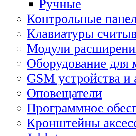
Ручные
Контрольные пане
Клавиатуры считыв
Модули расширения
Оборудование для 
GSM устройства и 
Оповещатели
Программное обес
Кронштейны аксес