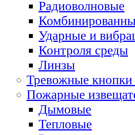
Радиоволновые
Комбинированны
Ударные и вибр
Контроля среды
Линзы
Тревожные кнопки 
Пожарные извещат
Дымовые
Тепловые