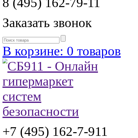
8 (495) 162-79-11
Заказать звонок
В корзине: 0 товаров
+7 (495) 162-7-
911