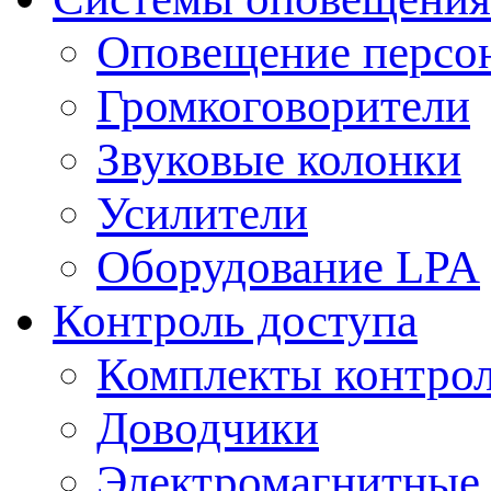
Оповещение персо
Громкоговорители
Звуковые колонки
Усилители
Оборудование LPA
Контроль доступа
Комплекты контрол
Доводчики
Электромагнитные