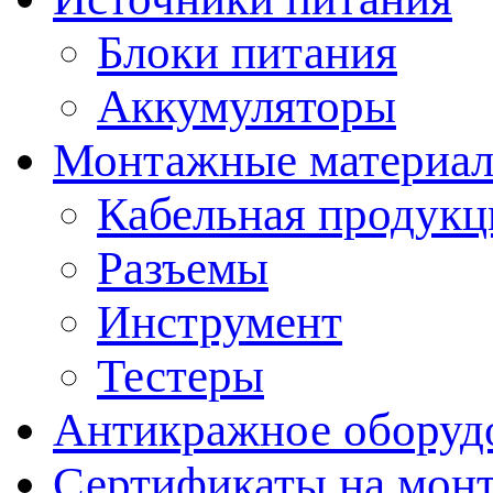
Блоки питания
Аккумуляторы
Монтажные материал
Кабельная продукц
Разъемы
Инструмент
Тестеры
Антикражное оборуд
Сертификаты на мон