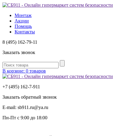
Монтаж
Акции
Помощь
Контакты
8 (495) 162-79-11
Заказать звонок
В корзине: 0 товаров
+7 (495) 162-7-
911
Заказать обратный звонок
E-mail:
sb911.ru@ya.ru
Пн-Пт
с 9:00 до 18:00