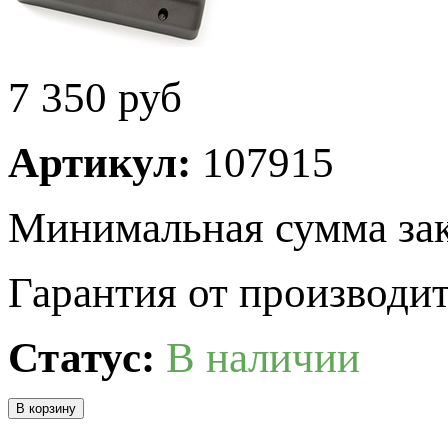
7 350
руб
Артикул:
107915
Минимальная сумма зак
Гарантия от производит
Статус:
В наличии