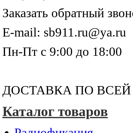
Заказать обратный звон
E-mail:
sb911.ru@ya.ru
Пн-Пт
с 9:00 до 18:00
ДОСТАВКА ПО ВСЕЙ
Каталог товаров
Радиофикация