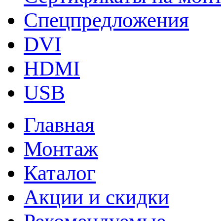
Спецпредложения
DVI
HDMI
USB
Главная
Монтаж
Каталог
Акции и скидки