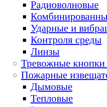
Радиоволновые
Комбинированны
Ударные и вибр
Контроля среды
Линзы
Тревожные кнопки 
Пожарные извещат
Дымовые
Тепловые