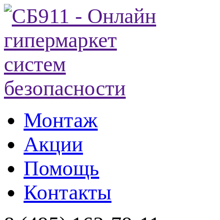
Монтаж
Акции
Помощь
Контакты