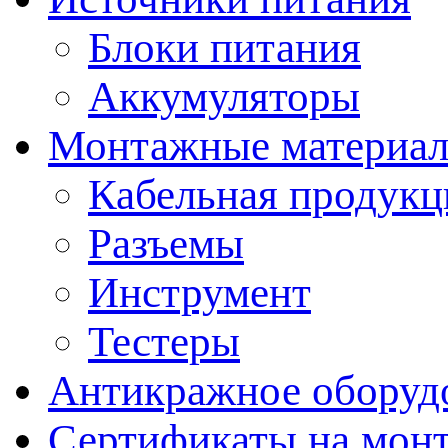
Блоки питания
Аккумуляторы
Монтажные материал
Кабельная продукц
Разъемы
Инструмент
Тестеры
Антикражное оборуд
Сертификаты на мон