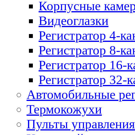
Корпусные каме
Видеоглазки
Регистратор 4-ка
Регистратор 8-ка
Регистратор 16-к
Регистратор 32-к
Автомобильные рег
Термокожухи
Пульты управления