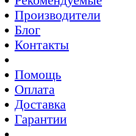
Рекомендуемые
Производители
Блог
Контакты
Помощь
Оплата
Доставка
Гарантии