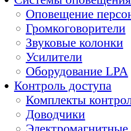
Оповещение персо
Громкоговорители
Звуковые колонки
Усилители
Оборудование LPA
Контроль доступа
Комплекты контрол
Доводчики
Электромагнитные