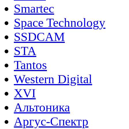
Smartec
Space Technology
SSDCAM
STA
Tantos
Western Digital
XVI
Альтоника
Аргус-Спектр