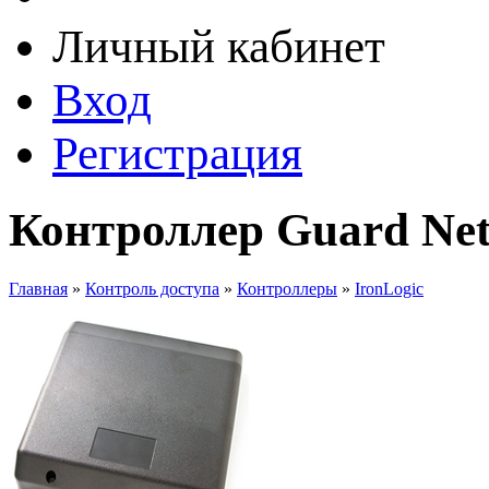
Личный кабинет
Вход
Регистрация
Контроллер Guard Net
Главная
»
Контроль доступа
»
Контроллеры
»
IronLogic