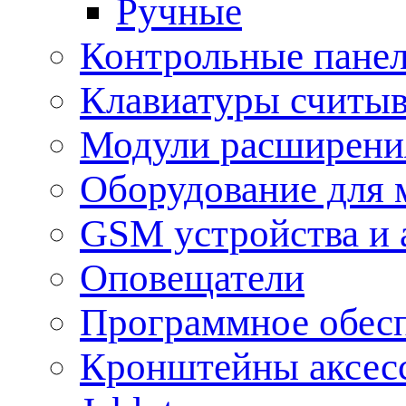
Ручные
Контрольные пане
Клавиатуры считыв
Модули расширения
Оборудование для 
GSM устройства и 
Оповещатели
Программное обес
Кронштейны аксес