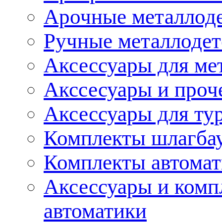
Арочные металлод
Ручные металлоде
Аксессуары для ме
Акссесуары и проч
Аксессуары для ту
Комплекты шлагба
Комплекты автома
Аксессуары и комп
автоматики