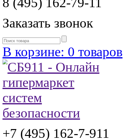
8 (495) 162-79-11
Заказать звонок
В корзине: 0 товаров
+7 (495) 162-7-
911