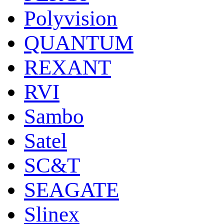
Polyvision
QUANTUM
REXANT
RVI
Sambo
Satel
SC&T
SEAGATE
Slinex