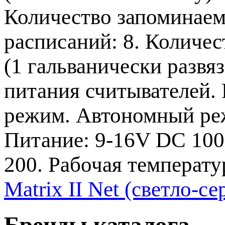
Количество запоминаем
расписаний: 8. Количес
(1 гальванически разв
питания считывателей.
режим. Автономный ре
Питание: 9-16V DC 100m
200. Рабочая температу
Matrix II Net (светло-с