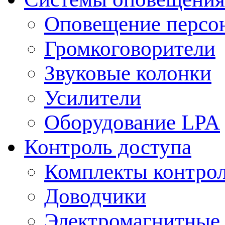
Оповещение персо
Громкоговорители
Звуковые колонки
Усилители
Оборудование LPA
Контроль доступа
Комплекты контрол
Доводчики
Электромагнитные