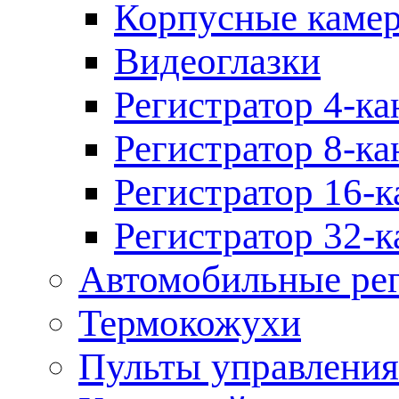
Корпусные каме
Видеоглазки
Регистратор 4-ка
Регистратор 8-ка
Регистратор 16-к
Регистратор 32-к
Автомобильные рег
Термокожухи
Пульты управления