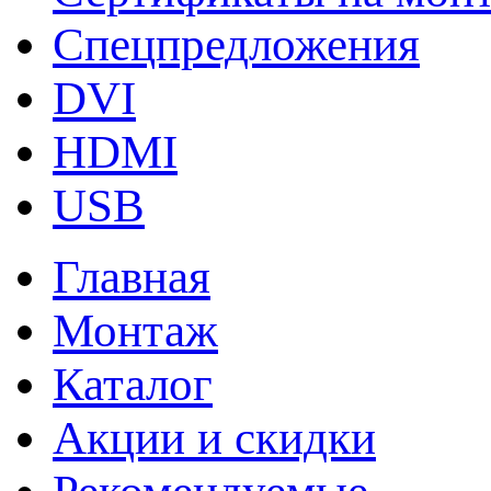
Спецпредложения
DVI
HDMI
USB
Главная
Монтаж
Каталог
Акции и скидки