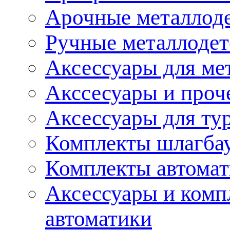
Арочные металлод
Ручные металлоде
Аксессуары для ме
Акссесуары и проч
Аксессуары для ту
Комплекты шлагба
Комплекты автома
Аксессуары и комп
автоматики