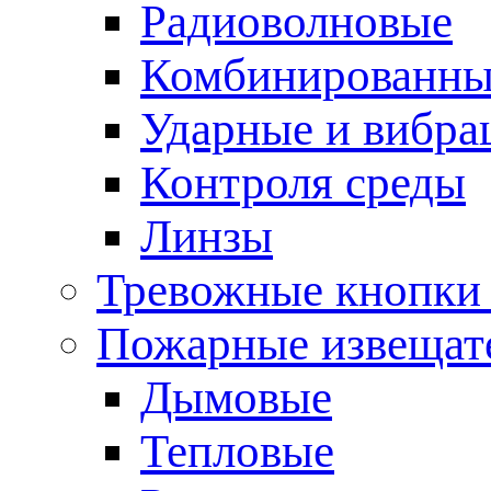
Радиоволновые
Комбинированны
Ударные и вибр
Контроля среды
Линзы
Тревожные кнопки 
Пожарные извещат
Дымовые
Тепловые