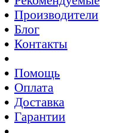
Рекомендуемые
Производители
Блог
Контакты
Помощь
Оплата
Доставка
Гарантии