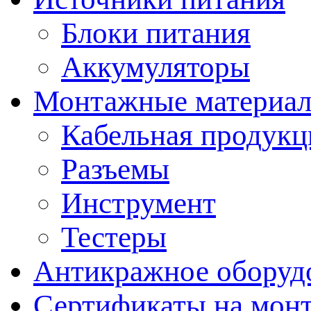
Блоки питания
Аккумуляторы
Монтажные материал
Кабельная продукц
Разъемы
Инструмент
Тестеры
Антикражное оборуд
Сертификаты на мон