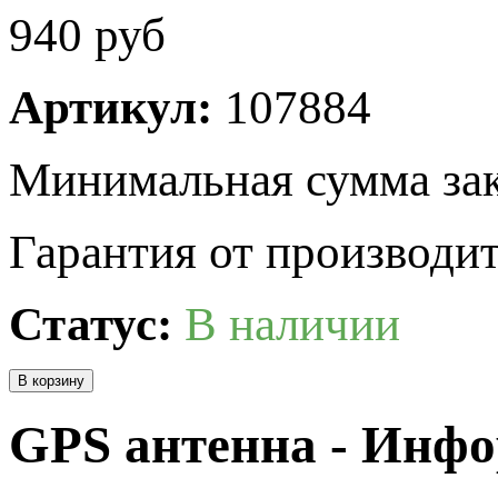
940
руб
Артикул:
107884
Минимальная сумма зак
Гарантия от производит
Статус:
В наличии
GPS антенна - Инф