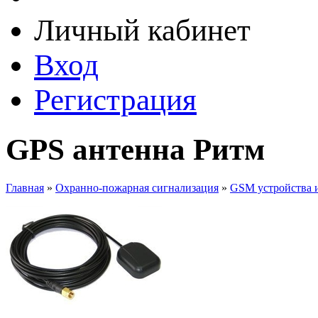
Личный кабинет
Вход
Регистрация
GPS антенна Ритм
Главная
»
Охранно-пожарная сигнализация
»
GSM устройства 