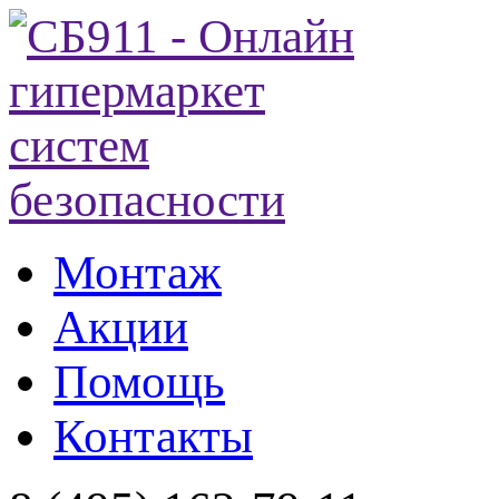
Монтаж
Акции
Помощь
Контакты