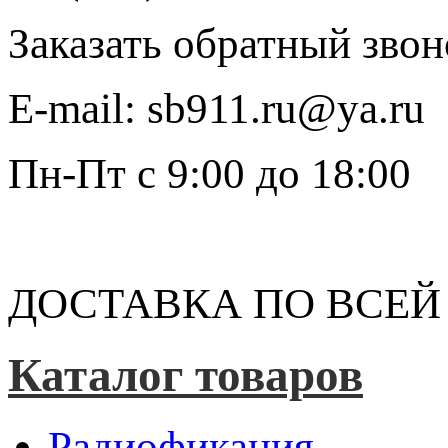
Заказать обратный звон
E-mail:
sb911.ru@ya.ru
Пн-Пт
с 9:00 до 18:00
ДОСТАВКА ПО ВСЕЙ
Каталог товаров
Радиофикация