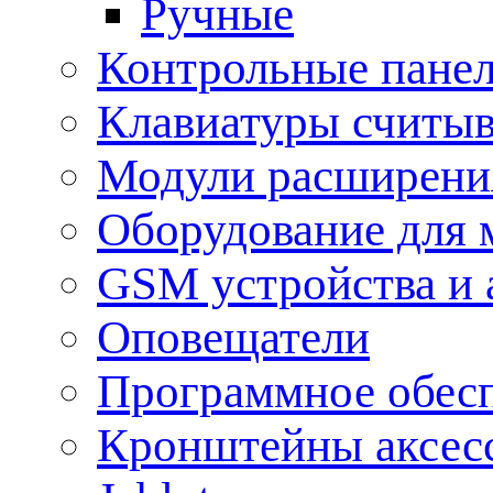
Ручные
Контрольные пане
Клавиатуры считыв
Модули расширения
Оборудование для 
GSM устройства и 
Оповещатели
Программное обес
Кронштейны аксес