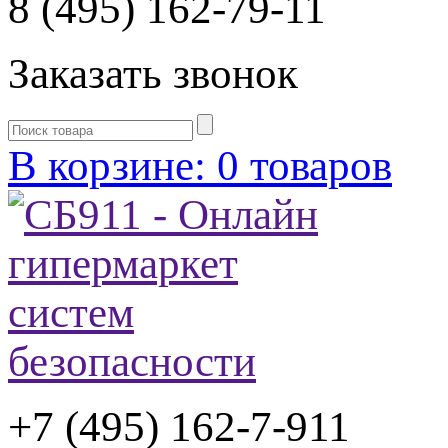
8 (495) 162-79-11
Заказать звонок
В корзине: 0 товаров
+7 (495) 162-7-
911