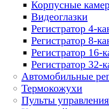
Корпусные каме
Видеоглазки
Регистратор 4-ка
Регистратор 8-ка
Регистратор 16-к
Регистратор 32-к
Автомобильные рег
Термокожухи
Пульты управления