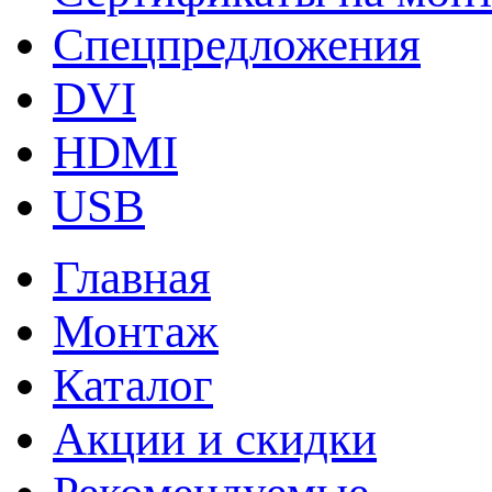
Спецпредложения
DVI
HDMI
USB
Главная
Монтаж
Каталог
Акции и скидки