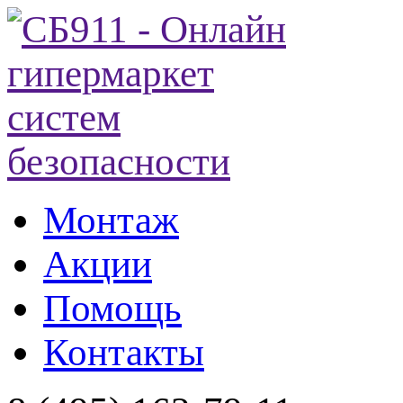
Монтаж
Акции
Помощь
Контакты