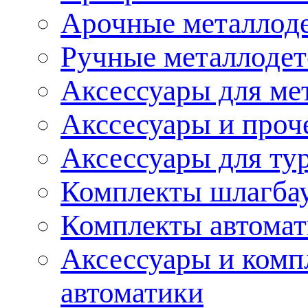
Арочные металлод
Ручные металлоде
Аксессуары для ме
Акссесуары и проч
Аксессуары для ту
Комплекты шлагба
Комплекты автома
Аксессуары и комп
автоматики