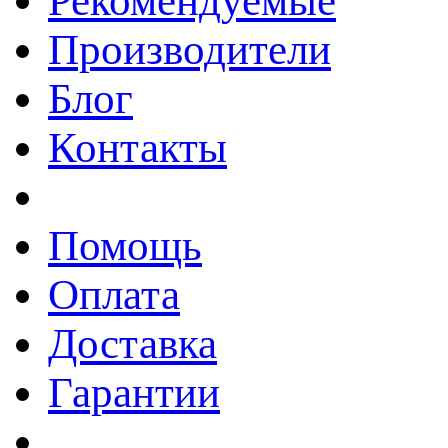
Рекомендуемые
Производители
Блог
Контакты
Помощь
Оплата
Доставка
Гарантии