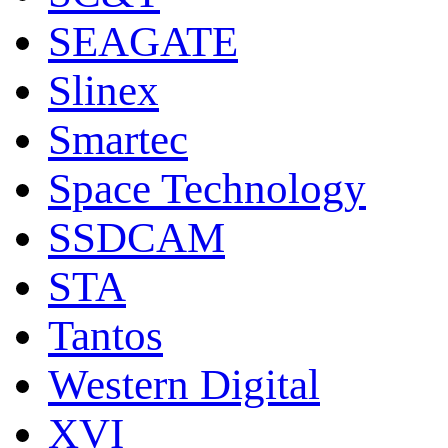
SEAGATE
Slinex
Smartec
Space Technology
SSDCAM
STA
Tantos
Western Digital
XVI