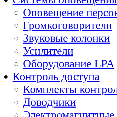
Оповещение персо
Громкоговорители
Звуковые колонки
Усилители
Оборудование LPA
Контроль доступа
Комплекты контрол
Доводчики
Электромагнитные