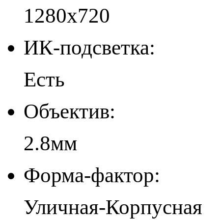
1280x720
ИК-подсветка:
Есть
Объектив:
2.8мм
Форма-фактор:
Уличная-Корпусная