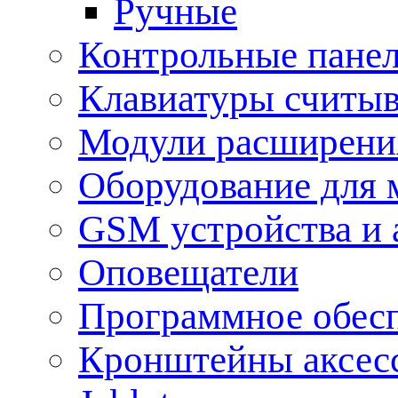
Ручные
Контрольные пане
Клавиатуры считыв
Модули расширения
Оборудование для 
GSM устройства и 
Оповещатели
Программное обес
Кронштейны аксес