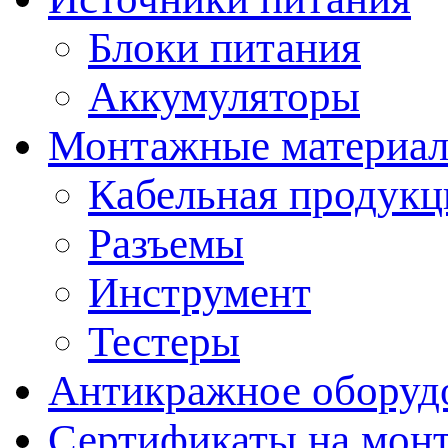
Блоки питания
Аккумуляторы
Монтажные материал
Кабельная продукц
Разъемы
Инструмент
Тестеры
Антикражное оборуд
Сертификаты на мон