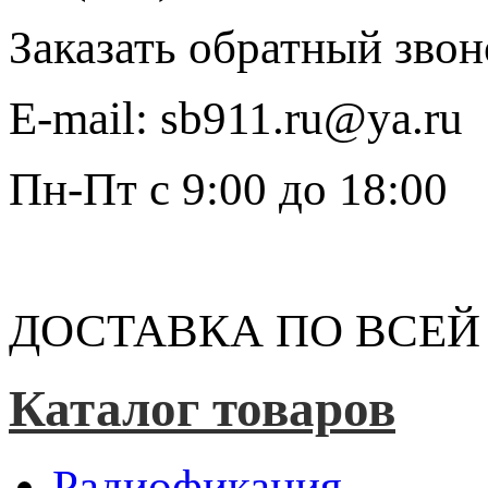
Заказать обратный звон
E-mail:
sb911.ru@ya.ru
Пн-Пт
с 9:00 до 18:00
ДОСТАВКА ПО ВСЕЙ
Каталог товаров
Радиофикация