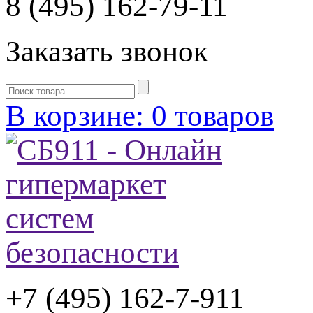
8 (495) 162-79-11
Заказать звонок
В корзине: 0 товаров
+7 (495) 162-7-
911