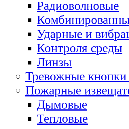
Радиоволновые
Комбинированны
Ударные и вибр
Контроля среды
Линзы
Тревожные кнопки 
Пожарные извещат
Дымовые
Тепловые