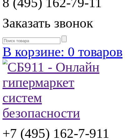
8 (495) 162-79-11
Заказать звонок
В корзине: 0 товаров
+7 (495) 162-7-
911