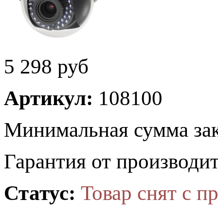
5 298
руб
Артикул:
108100
Минимальная сумма зак
Гарантия от производит
Статус:
Товар снят с п