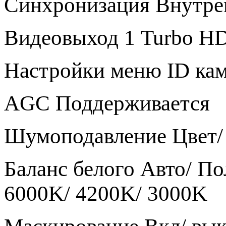
Синхронизация Внутре
Видеовыход 1 Turbo H
Настройки меню ID кам
AGC Поддерживается
Шумоподавление Цвет/ 
Баланс белого Авто/ По
6000K/ 4200K/ 3000K