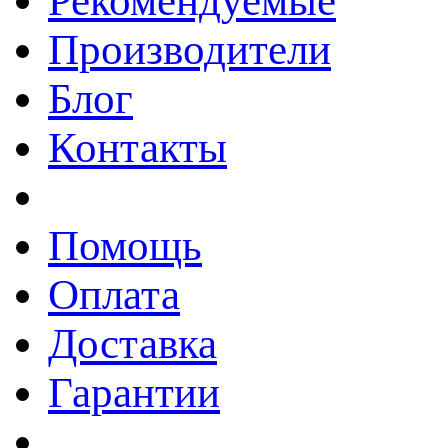
Рекомендуемые
Производители
Блог
Контакты
Помощь
Оплата
Доставка
Гарантии