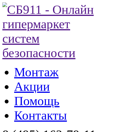
Монтаж
Акции
Помощь
Контакты