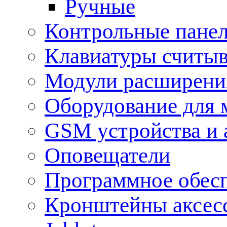
Ручные
Контрольные пане
Клавиатуры считыв
Модули расширения
Оборудование для 
GSM устройства и 
Оповещатели
Программное обес
Кронштейны аксес