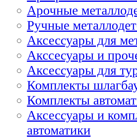
Арочные металлод
Ручные металлоде
Аксессуары для ме
Акссесуары и проч
Аксессуары для ту
Комплекты шлагба
Комплекты автома
Аксессуары и комп
автоматики