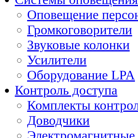
Оповещение персо
Громкоговорители
Звуковые колонки
Усилители
Оборудование LPA
Контроль доступа
Комплекты контрол
Доводчики
Электромагнитные