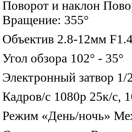
Поворот и наклон Повор
Вращение: 355°
Объектив 2.8-12мм F1.
Угол обзора 102° - 35°
Электронный затвор 1/25
Кадров/с 1080p 25к/с, 1
Режим «День/ночь» Ме