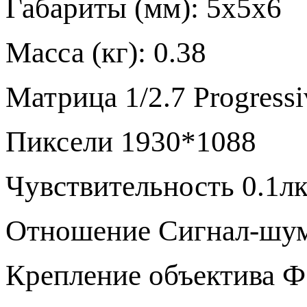
Габариты (мм): 5x5x6
Масса (кг): 0.38
Матрица 1/2.7 Progres
Пиксели 1930*1088
Чувствительность 0.1лк
Отношение Сигнал-шум
Крепление объектива 