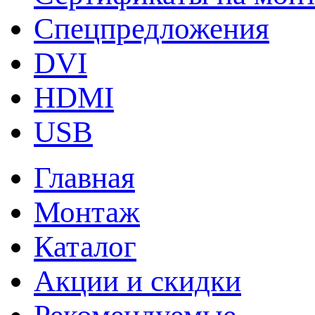
Спецпредложения
DVI
HDMI
USB
Главная
Монтаж
Каталог
Акции и скидки