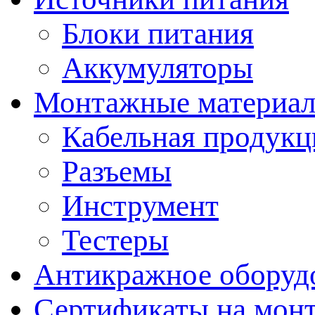
Блоки питания
Аккумуляторы
Монтажные материал
Кабельная продукц
Разъемы
Инструмент
Тестеры
Антикражное оборуд
Сертификаты на мон