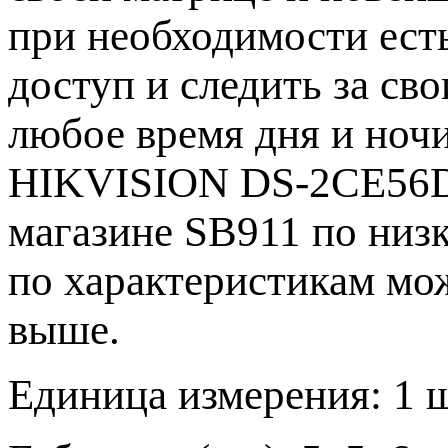
при необходимости ест
доступ и следить за св
любое время дня и ноч
HIKVISION DS-2CE56D1
магазине SB911 по низк
по характеристикам мо
выше.
Единица измерения: 1 