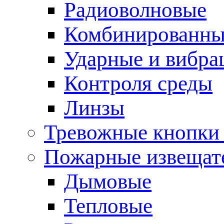
Радиоволновые
Комбинированны
Ударные и вибр
Контроля среды
Линзы
Тревожные кнопки 
Пожарные извещат
Дымовые
Тепловые