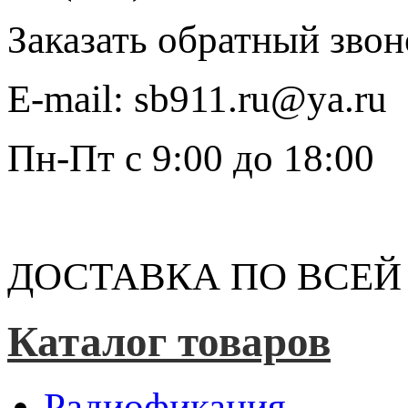
Заказать обратный звон
E-mail:
sb911.ru@ya.ru
Пн-Пт
с 9:00 до 18:00
ДОСТАВКА ПО ВСЕЙ
Каталог товаров
Радиофикация