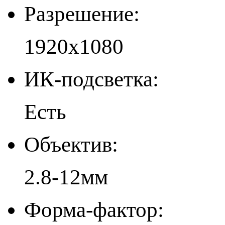
Разрешение:
1920x1080
ИК-подсветка:
Есть
Объектив:
2.8-12мм
Форма-фактор: