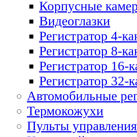
Корпусные каме
Видеоглазки
Регистратор 4-ка
Регистратор 8-ка
Регистратор 16-к
Регистратор 32-к
Автомобильные рег
Термокожухи
Пульты управления