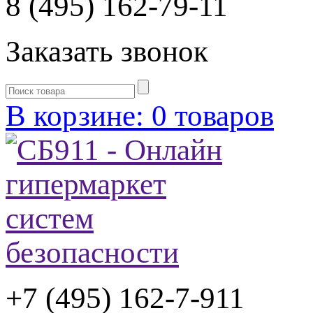
8 (495) 162-79-11
Заказать звонок
В корзине: 0 товаров
+7 (495) 162-7-
911