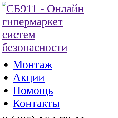
Монтаж
Акции
Помощь
Контакты