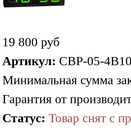
19 800
руб
Артикул:
СВР-05-4В1
Минимальная сумма зак
Гарантия от производит
Статус:
Товар снят с п