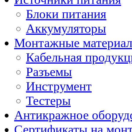
Блоки питания
Аккумуляторы
Монтажные материал
Кабельная продукц
Разъемы
Инструмент
Тестеры
Антикражное оборуд
Сертификаты на мон