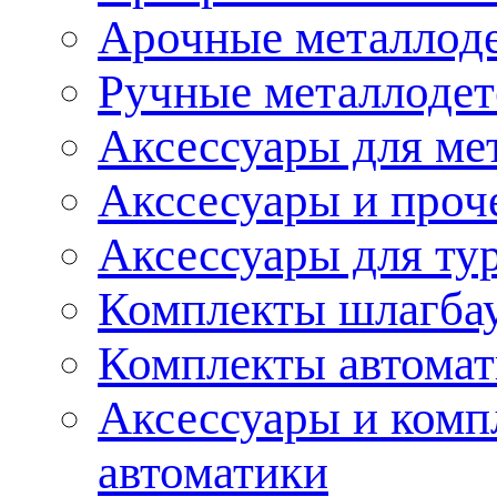
Арочные металлод
Ручные металлоде
Аксессуары для ме
Акссесуары и проч
Аксессуары для ту
Комплекты шлагба
Комплекты автома
Аксессуары и комп
автоматики