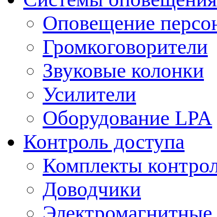
Оповещение персо
Громкоговорители
Звуковые колонки
Усилители
Оборудование LPA
Контроль доступа
Комплекты контрол
Доводчики
Электромагнитные