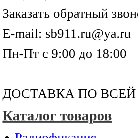
Заказать обратный звон
E-mail:
sb911.ru@ya.ru
Пн-Пт
с 9:00 до 18:00
ДОСТАВКА ПО ВСЕЙ
Каталог товаров
Радиофикация