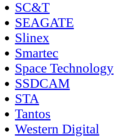
SC&T
SEAGATE
Slinex
Smartec
Space Technology
SSDCAM
STA
Tantos
Western Digital