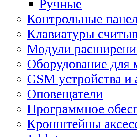
Ручные
Контрольные пане
Клавиатуры считыв
Модули расширения
Оборудование для 
GSM устройства и 
Оповещатели
Программное обес
Кронштейны аксес