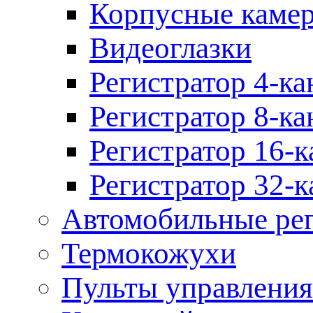
Корпусные каме
Видеоглазки
Регистратор 4-ка
Регистратор 8-ка
Регистратор 16-к
Регистратор 32-к
Автомобильные рег
Термокожухи
Пульты управления