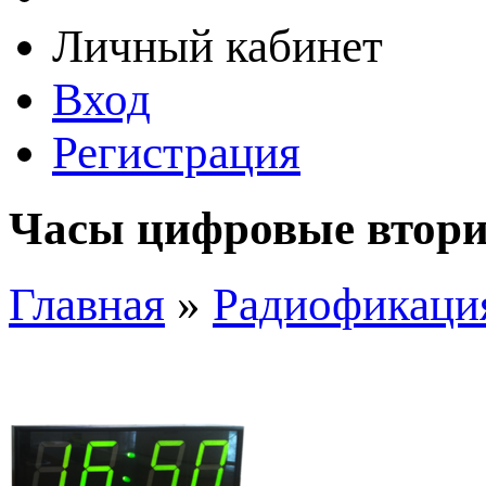
Личный кабинет
Вход
Регистрация
Часы цифровые втори
Главная
»
Радиофикаци