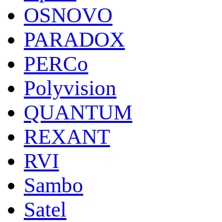
OSNOVO
PARADOX
PERCo
Polyvision
QUANTUM
REXANT
RVI
Sambo
Satel