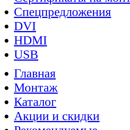
Спецпредложения
DVI
HDMI
USB
Главная
Монтаж
Каталог
Акции и скидки