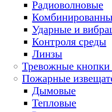
Радиоволновые
Комбинированны
Ударные и вибр
Контроля среды
Линзы
Тревожные кнопки 
Пожарные извещат
Дымовые
Тепловые