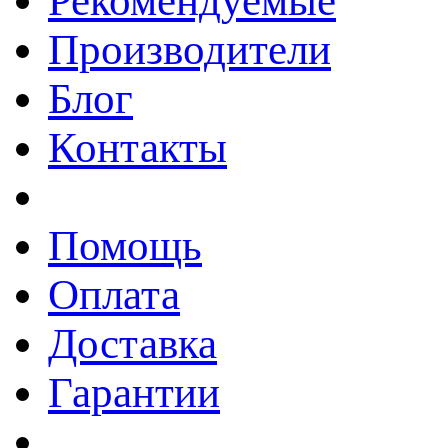
Рекомендуемые
Производители
Блог
Контакты
Помощь
Оплата
Доставка
Гарантии