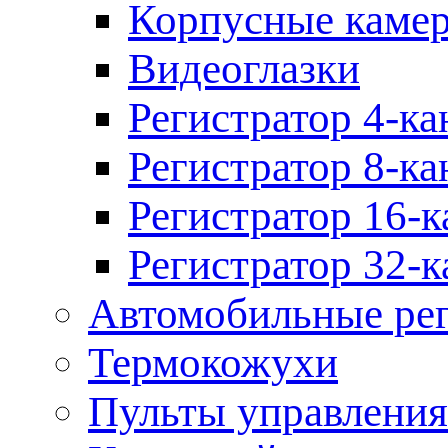
Корпусные каме
Видеоглазки
Регистратор 4-ка
Регистратор 8-ка
Регистратор 16-к
Регистратор 32-к
Автомобильные рег
Термокожухи
Пульты управления