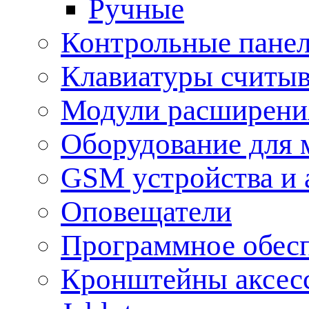
Ручные
Контрольные пане
Клавиатуры считыв
Модули расширения
Оборудование для 
GSM устройства и 
Оповещатели
Программное обес
Кронштейны аксес