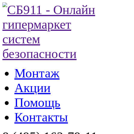
Монтаж
Акции
Помощь
Контакты