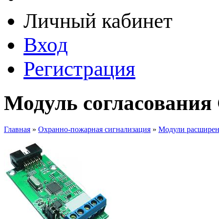
Личный кабинет
Вход
Регистрация
Модуль согласования
Главная
»
Охранно-пожарная сигнализация
»
Модули расширен