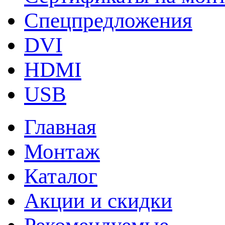
Спецпредложения
DVI
HDMI
USB
Главная
Монтаж
Каталог
Акции и скидки