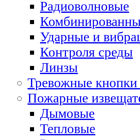
Радиоволновые
Комбинированны
Ударные и вибр
Контроля среды
Линзы
Тревожные кнопки 
Пожарные извещат
Дымовые
Тепловые