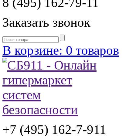
8 (495) 162-79-11
Заказать звонок
В корзине: 0 товаров
+7 (495) 162-7-
911