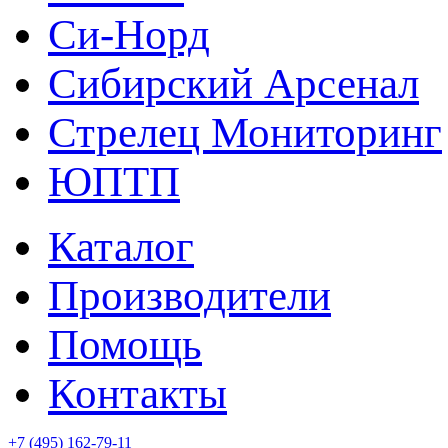
Си-Норд
Сибирский Арсенал
Стрелец Мониторинг
ЮПТП
Каталог
Производители
Помощь
Контакты
+7 (495) 162-79-11