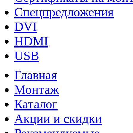
Спецпредложения
DVI
HDMI
USB
Главная
Монтаж
Каталог
Акции и скидки