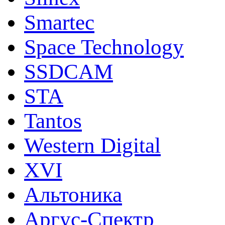
Smartec
Space Technology
SSDCAM
STA
Tantos
Western Digital
XVI
Альтоника
Аргус-Спектр