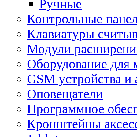
Ручные
Контрольные пане
Клавиатуры считыв
Модули расширения
Оборудование для 
GSM устройства и 
Оповещатели
Программное обес
Кронштейны аксес