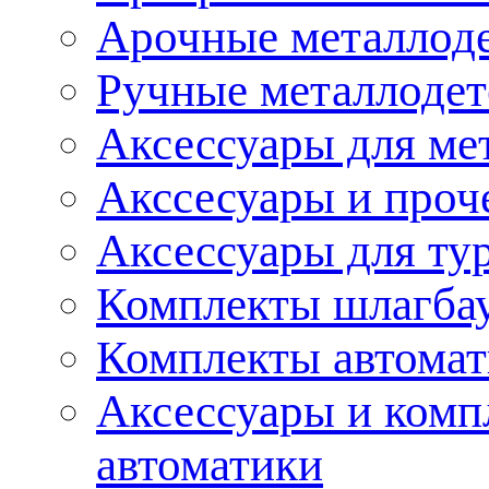
Арочные металлод
Ручные металлоде
Аксессуары для ме
Акссесуары и проч
Аксессуары для ту
Комплекты шлагба
Комплекты автома
Аксессуары и комп
автоматики