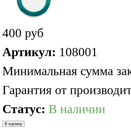
400
руб
Артикул:
108001
Минимальная сумма зак
Гарантия от производит
Статус:
В наличии