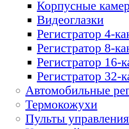
Корпусные каме
Видеоглазки
Регистратор 4-ка
Регистратор 8-ка
Регистратор 16-к
Регистратор 32-к
Автомобильные рег
Термокожухи
Пульты управления