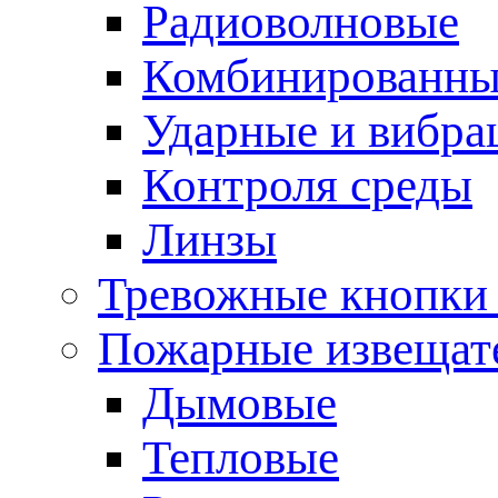
Радиоволновые
Комбинированны
Ударные и вибр
Контроля среды
Линзы
Тревожные кнопки 
Пожарные извещат
Дымовые
Тепловые