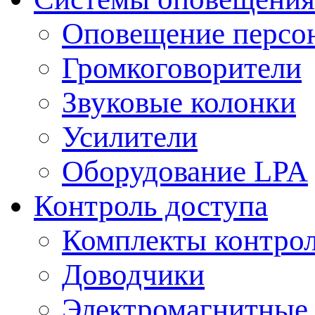
Оповещение персо
Громкоговорители
Звуковые колонки
Усилители
Оборудование LPA
Контроль доступа
Комплекты контрол
Доводчики
Электромагнитные