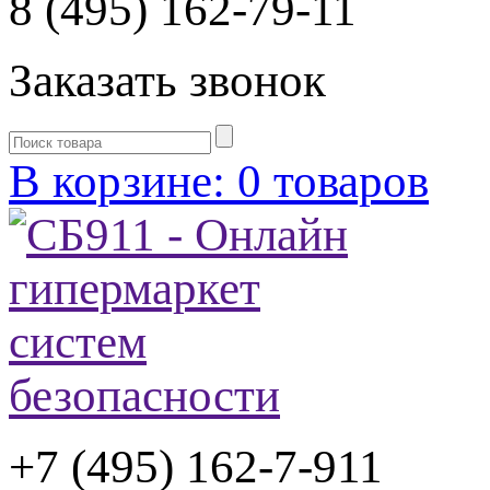
8 (495) 162-79-11
Заказать звонок
В корзине: 0 товаров
+7 (495) 162-7-
911