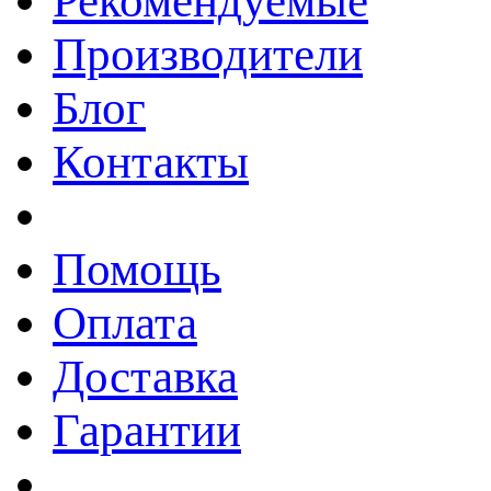
Рекомендуемые
Производители
Блог
Контакты
Помощь
Оплата
Доставка
Гарантии