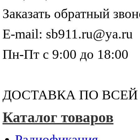
Заказать обратный звон
E-mail:
sb911.ru@ya.ru
Пн-Пт
с 9:00 до 18:00
ДОСТАВКА ПО ВСЕЙ
Каталог товаров
Радиофикация