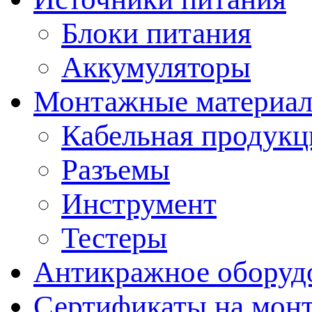
Блоки питания
Аккумуляторы
Монтажные материал
Кабельная продукц
Разъемы
Инструмент
Тестеры
Антикражное оборуд
Сертификаты на мон