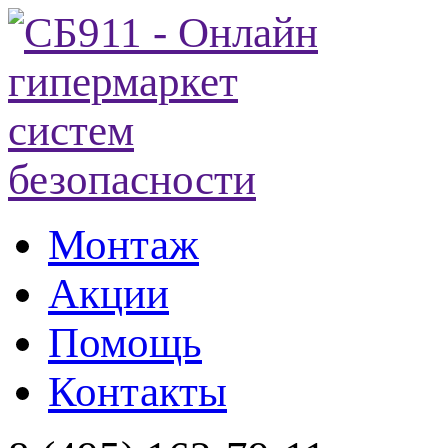
Монтаж
Акции
Помощь
Контакты