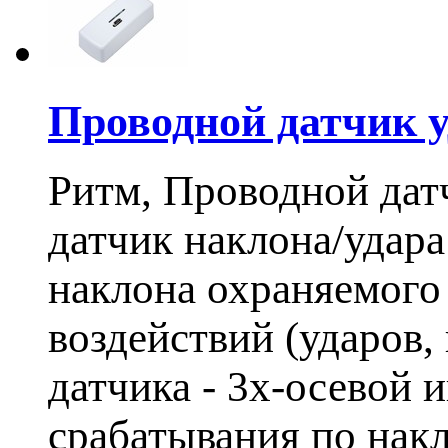
Проводной датчик 
Ритм, Проводной дат
датчик наклона/удара
наклона охраняемого
воздействий (ударов,
датчика - 3х-осевой 
срабатывания по накл