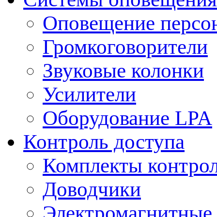
Оповещение персо
Громкоговорители
Звуковые колонки
Усилители
Оборудование LPA
Контроль доступа
Комплекты контрол
Доводчики
Электромагнитные