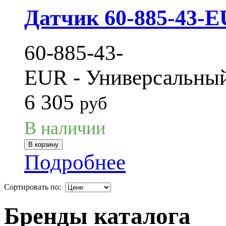
Датчик 60-885-43-
60-885-43-
EUR - Универсальный
6 305
руб
В наличии
Подробнее
Сортировать по:
Бренды каталога