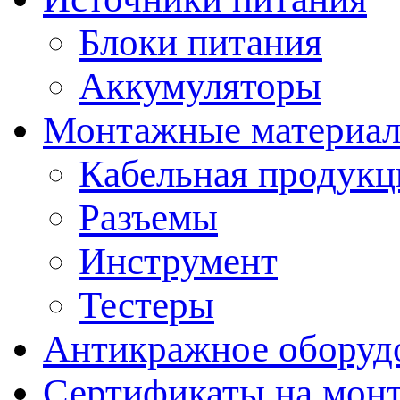
Блоки питания
Аккумуляторы
Монтажные материал
Кабельная продукц
Разъемы
Инструмент
Тестеры
Антикражное оборуд
Сертификаты на мон