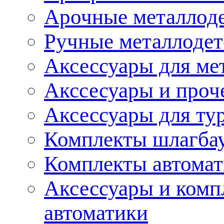
Арочные металлод
Ручные металлоде
Аксессуары для ме
Акссесуары и проч
Аксессуары для ту
Комплекты шлагба
Комплекты автома
Аксессуары и комп
автоматики