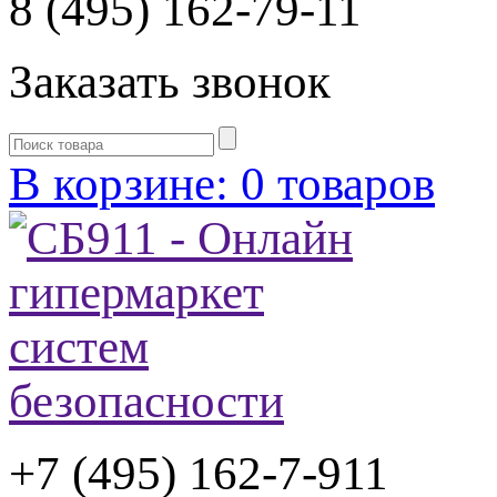
8 (495) 162-79-11
Заказать звонок
В корзине: 0 товаров
+7 (495) 162-7-
911