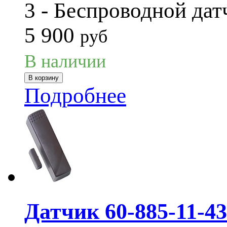
3 - Беспроводной дат
5 900
руб
В наличии
Подробнее
Датчик 60-885-11-