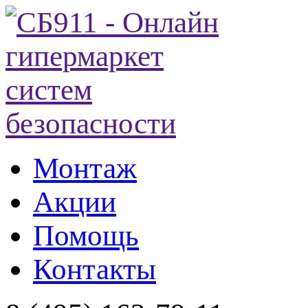
Монтаж
Акции
Помощь
Контакты