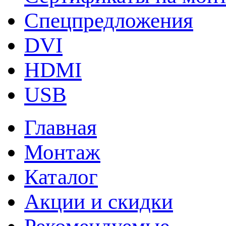
Спецпредложения
DVI
HDMI
USB
Главная
Монтаж
Каталог
Акции и скидки