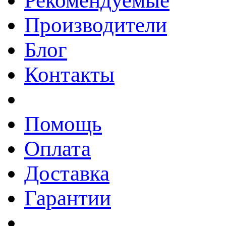
Рекомендуемые
Производители
Блог
Контакты
Помощь
Оплата
Доставка
Гарантии