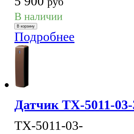
5 900
руб
В наличии
Подробнее
Датчик TX-5011-03
TX-5011-03-