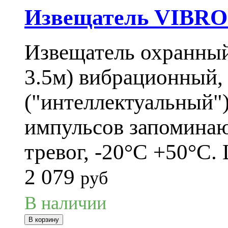
Извещатель VIBRO
Извещатель охранный
3.5м) вибрационный
("интеллектуальный")
импульсов запоминаю
тревог, -20°С +50°С.
2 079
руб
В наличии