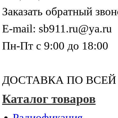
Заказать обратный звон
E-mail:
sb911.ru@ya.ru
Пн-Пт
с 9:00 до 18:00
ДОСТАВКА ПО ВСЕЙ
Каталог товаров
Радиофикация