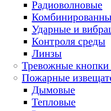
Радиоволновые
Комбинированны
Ударные и вибр
Контроля среды
Линзы
Тревожные кнопки 
Пожарные извещат
Дымовые
Тепловые