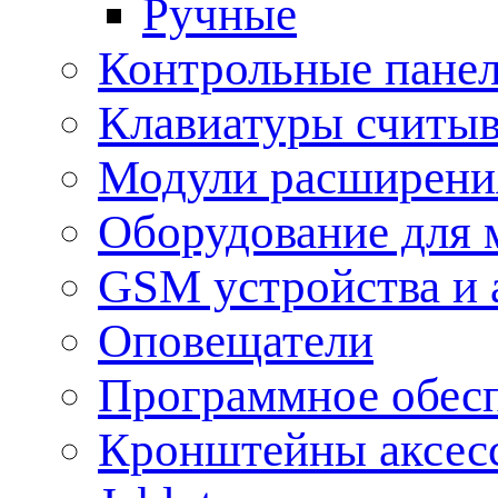
Ручные
Контрольные пане
Клавиатуры считыв
Модули расширения
Оборудование для 
GSM устройства и 
Оповещатели
Программное обес
Кронштейны аксес