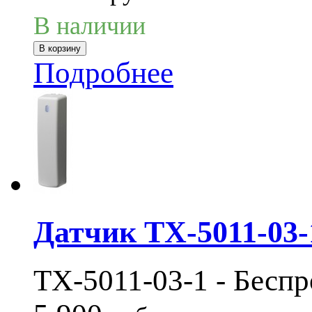
В наличии
Подробнее
Датчик TX-5011-03
TX-5011-03-1 - Беспр