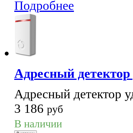
Подробнее
Адресный детектор 
Адресный детектор у
3 186
руб
В наличии