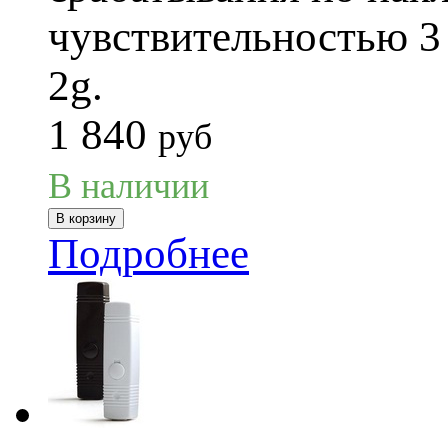
чувствительностью 3 
2g.
1 840
руб
В наличии
Подробнее