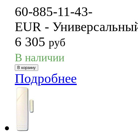
60-885-11-43-
EUR - Универсальный
6 305
руб
В наличии
Подробнее