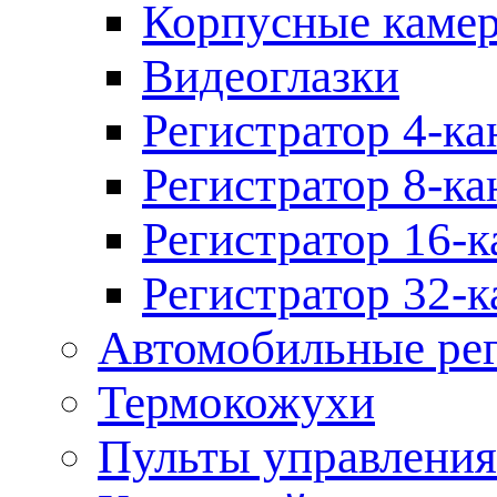
Корпусные каме
Видеоглазки
Регистратор 4-ка
Регистратор 8-ка
Регистратор 16-к
Регистратор 32-к
Автомобильные рег
Термокожухи
Пульты управления