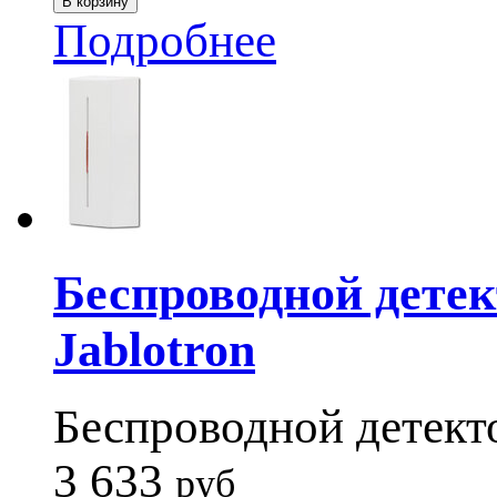
Подробнее
Беспроводной детек
Jablotron
Беспроводной детект
3 633
руб