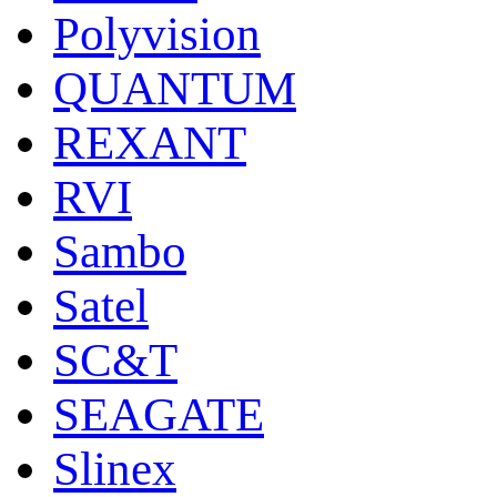
Polyvision
QUANTUM
REXANT
RVI
Sambo
Satel
SC&T
SEAGATE
Slinex