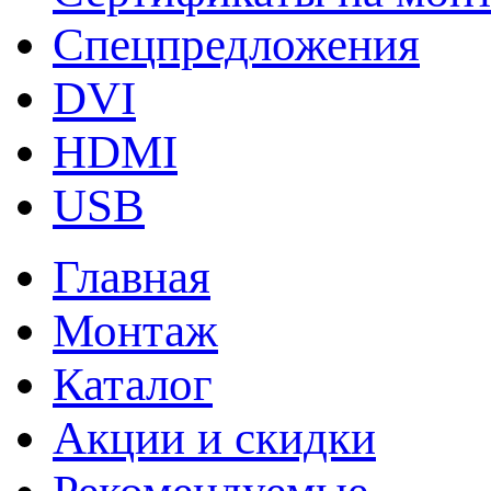
Спецпредложения
DVI
HDMI
USB
Главная
Монтаж
Каталог
Акции и скидки