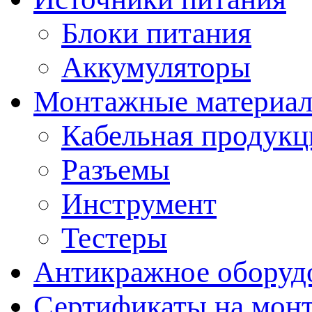
Блоки питания
Аккумуляторы
Монтажные материал
Кабельная продукц
Разъемы
Инструмент
Тестеры
Антикражное оборуд
Сертификаты на мон