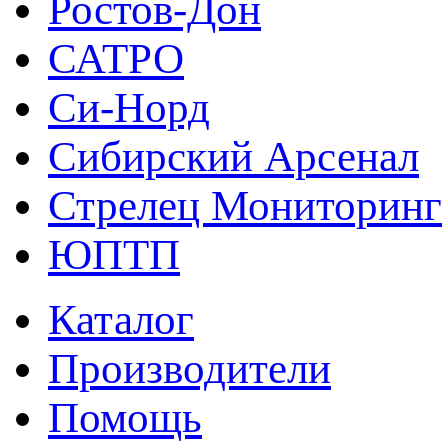
Ростов-Дон
САТРО
Си-Норд
Сибирский Арсенал
Стрелец Мониторинг
ЮПТП
Каталог
Производители
Помощь