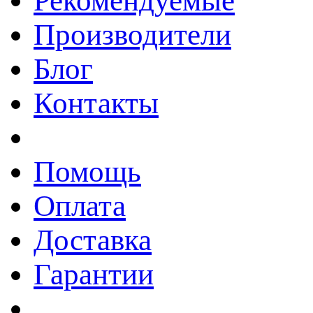
Рекомендуемые
Производители
Блог
Контакты
Помощь
Оплата
Доставка
Гарантии