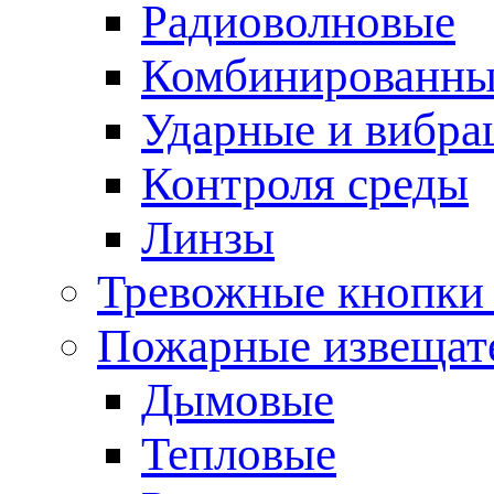
Радиоволновые
Комбинированны
Ударные и вибр
Контроля среды
Линзы
Тревожные кнопки 
Пожарные извещат
Дымовые
Тепловые