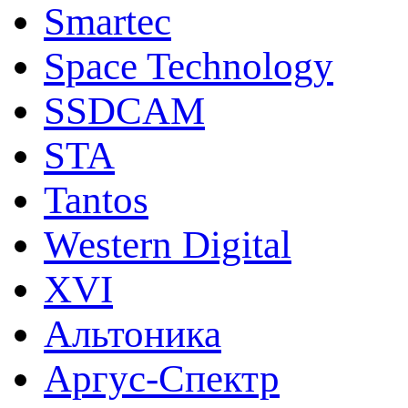
Smartec
Space Technology
SSDCAM
STA
Tantos
Western Digital
XVI
Альтоника
Аргус-Спектр