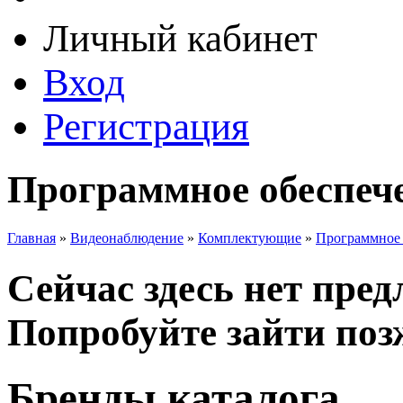
Личный кабинет
Вход
Регистрация
Программное обеспеч
Главная
»
Видеонаблюдение
»
Комплектующие
»
Программное 
Сейчас здесь нет пре
Попробуйте зайти поз
Бренды каталога