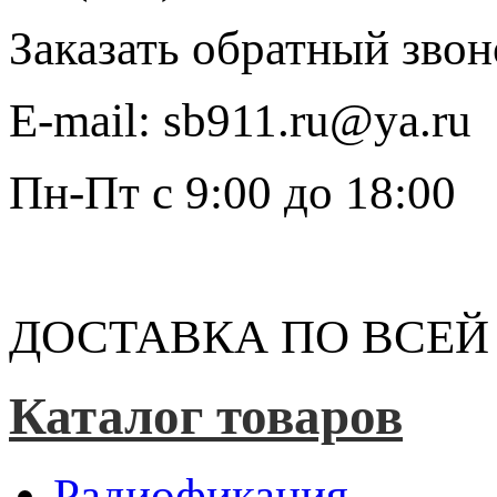
Заказать обратный звон
E-mail:
sb911.ru@ya.ru
Пн-Пт
с 9:00 до 18:00
ДОСТАВКА ПО ВСЕЙ
Каталог товаров
Радиофикация