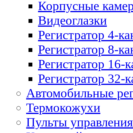
Корпусные каме
Видеоглазки
Регистратор 4-ка
Регистратор 8-ка
Регистратор 16-к
Регистратор 32-к
Автомобильные рег
Термокожухи
Пульты управления