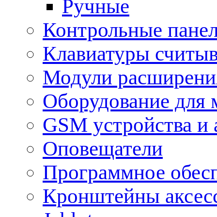
Ручные
Контрольные пане
Клавиатуры считыв
Модули расширения
Оборудование для 
GSM устройства и 
Оповещатели
Программное обес
Кронштейны аксес