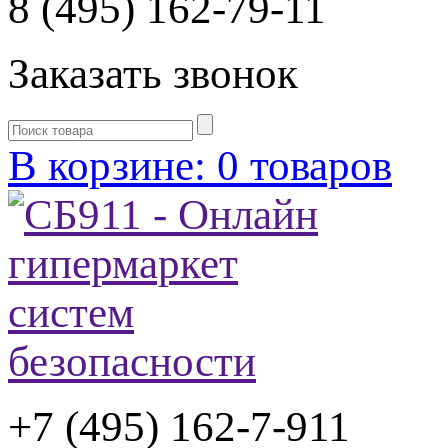
8 (495) 162-79-11
Заказать звонок
В корзине: 0 товаров
+7 (495) 162-7-
911