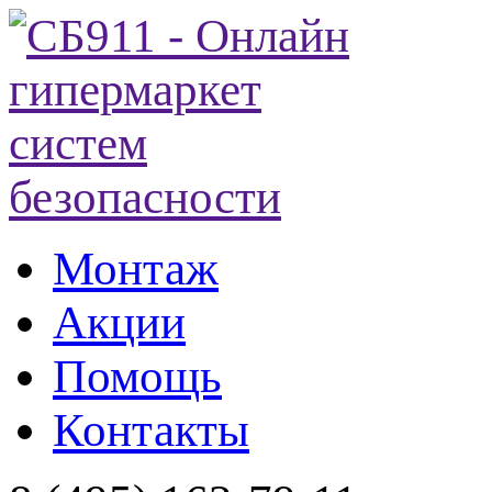
Монтаж
Акции
Помощь
Контакты