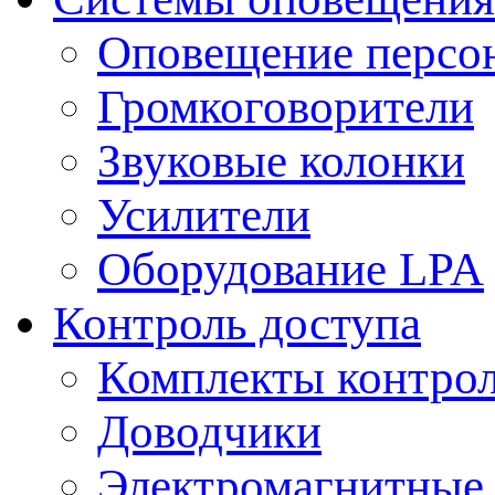
Оповещение персо
Громкоговорители
Звуковые колонки
Усилители
Оборудование LPA
Контроль доступа
Комплекты контрол
Доводчики
Электромагнитные