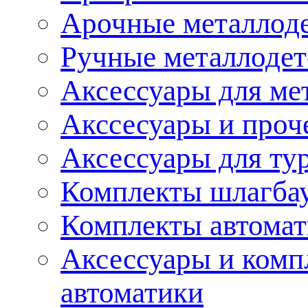
Арочные металлод
Ручные металлоде
Аксессуары для ме
Акссесуары и проч
Аксессуары для ту
Комплекты шлагба
Комплекты автома
Аксессуары и комп
автоматики