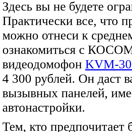
Здесь вы не будете огр
Практически все, что 
можно отнеси к средне
ознакомиться с КОСОМ
видеодомофон
KVM-301
4 300 рублей. Он даст 
вызывных панелей, име
автонастройки.
Тем, кто предпочитает