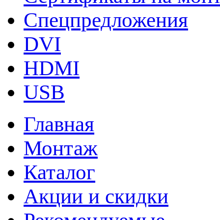
Спецпредложения
DVI
HDMI
USB
Главная
Монтаж
Каталог
Акции и скидки