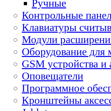
Ручные
Контрольные пане
Клавиатуры считыв
Модули расширения
Оборудование для 
GSM устройства и 
Оповещатели
Программное обес
Кронштейны аксес