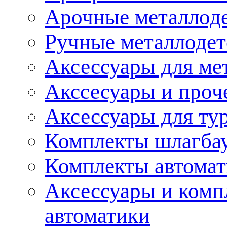
Арочные металлод
Ручные металлоде
Аксессуары для ме
Акссесуары и проч
Аксессуары для ту
Комплекты шлагба
Комплекты автома
Аксессуары и комп
автоматики