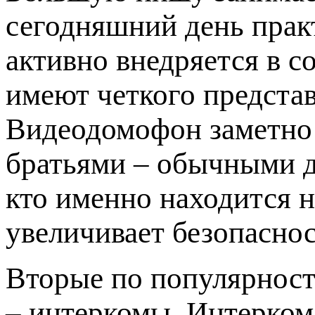
сегодняшний день прак
активно внедряется в с
имеют четкого представ
Видеодомофон заметно
братьями – обычными д
кто именно находится н
увеличивает безопаснос
Вторые по популярнос
– интеркомы. Интерком 