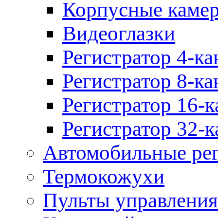
Корпусные каме
Видеоглазки
Регистратор 4-ка
Регистратор 8-ка
Регистратор 16-к
Регистратор 32-к
Автомобильные рег
Термокожухи
Пульты управления