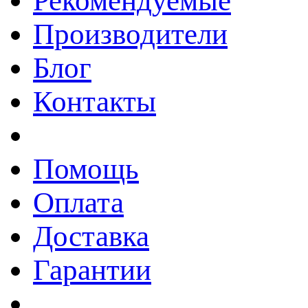
Рекомендуемые
Производители
Блог
Контакты
Помощь
Оплата
Доставка
Гарантии