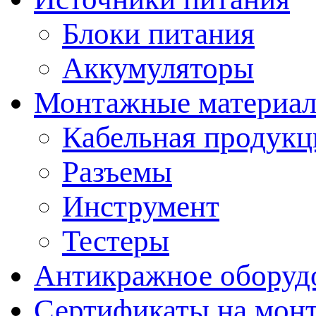
Блоки питания
Аккумуляторы
Монтажные материал
Кабельная продукц
Разъемы
Инструмент
Тестеры
Антикражное оборуд
Сертификаты на мон