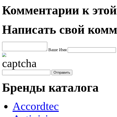
Комментарии к этой 
Написать свой ком
Ваше Имя
Бренды каталога
Accordtec