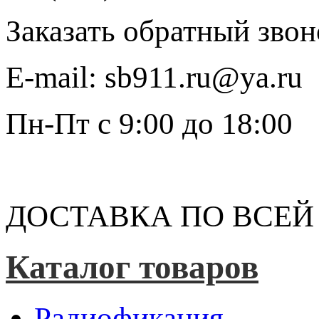
Заказать обратный звон
E-mail:
sb911.ru@ya.ru
Пн-Пт
с 9:00 до 18:00
ДОСТАВКА ПО ВСЕЙ
Каталог товаров
Радиофикация