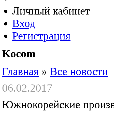
Личный кабинет
Вход
Регистрация
Kocom
Главная
»
Все новости
06.02.2017
Южнокорейские произво