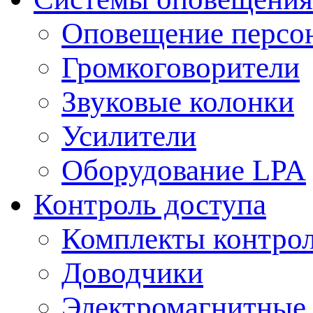
Оповещение персо
Громкоговорители
Звуковые колонки
Усилители
Оборудование LPA
Контроль доступа
Комплекты контрол
Доводчики
Электромагнитные