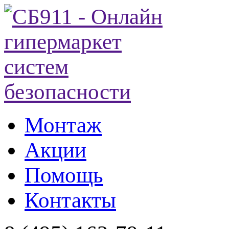
Монтаж
Акции
Помощь
Контакты