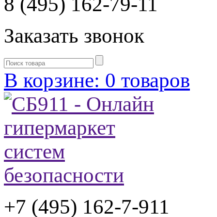
8 (495) 162-79-11
Заказать звонок
В корзине: 0 товаров
+7 (495) 162-7-
911