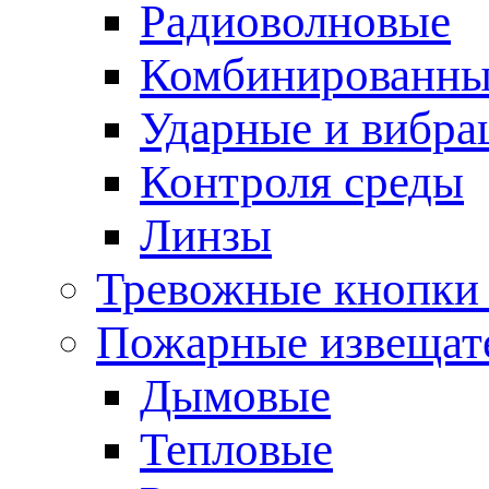
Радиоволновые
Комбинированны
Ударные и вибр
Контроля среды
Линзы
Тревожные кнопки 
Пожарные извещат
Дымовые
Тепловые