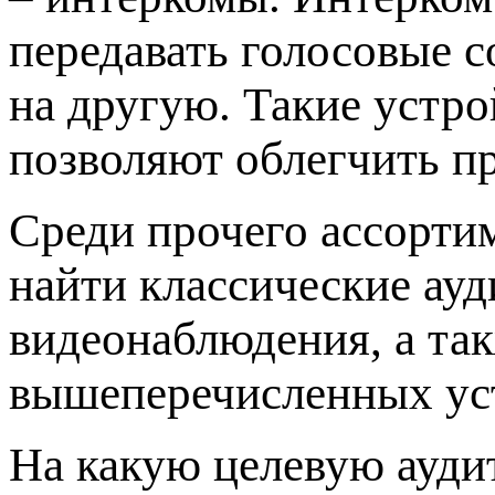
передавать голосовые 
на другую. Такие устро
позволяют облегчить п
Среди прочего ассорт
найти классические ау
видеонаблюдения, а та
вышеперечисленных ус
На какую целевую ауд