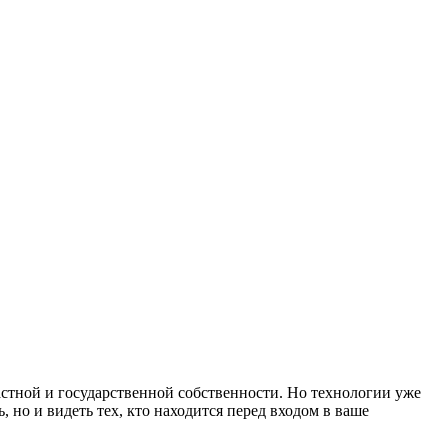
астной и государственной собственности. Но технологии уже
 но и видеть тех, кто находится перед входом в ваше