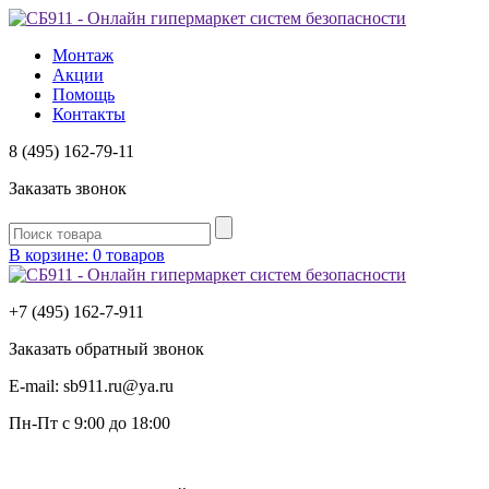
Монтаж
Акции
Помощь
Контакты
8 (495) 162-79-11
Заказать звонок
В корзине: 0 товаров
+7 (495) 162-7-
911
Заказать обратный звонок
E-mail:
sb911.ru@ya.ru
Пн-Пт
с 9:00 до 18:00